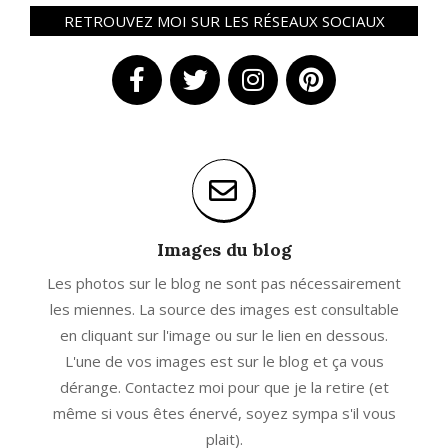
RETROUVEZ MOI SUR LES RÉSEAUX SOCIAUX
Images du blog
Les photos sur le blog ne sont pas nécessairement
les miennes. La source des images est consultable
en cliquant sur l'image ou sur le lien en dessous.
L'une de vos images est sur le blog et ça vous
dérange. Contactez moi pour que je la retire (et
même si vous êtes énervé, soyez sympa s'il vous
plait).