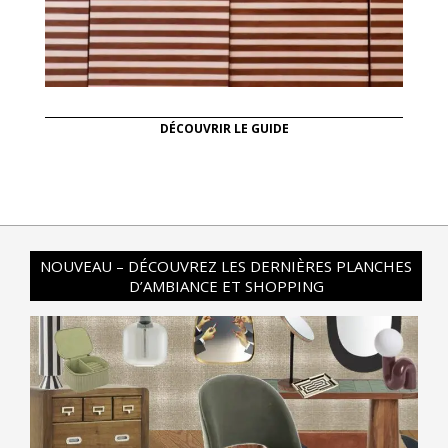
DÉCOUVRIR LE GUIDE
NOUVEAU – DÉCOUVREZ LES DERNIÈRES PLANCHES
D’AMBIANCE ET SHOPPING