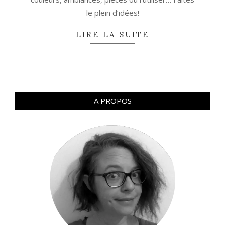
le plein d’idées!
LIRE LA SUITE
A PROPOS