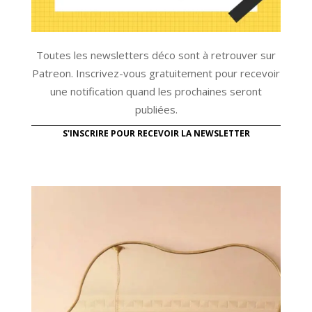
Toutes les newsletters déco sont à retrouver sur
Patreon. Inscrivez-vous gratuitement pour recevoir
une notification quand les prochaines seront
publiées.
S'INSCRIRE POUR RECEVOIR LA NEWSLETTER