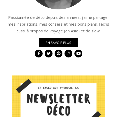
Passionnée de déco depuis des années, j'aime partager
mes inspirations, mes conseils et mes bons plans. J'écris
aussi à propos de voyage (en Asie) et de slow.
EN SAVOIR PLUS