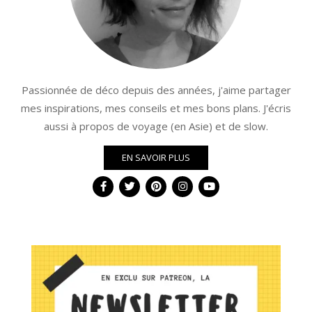
Passionnée de déco depuis des années, j'aime partager
mes inspirations, mes conseils et mes bons plans. J'écris
aussi à propos de voyage (en Asie) et de slow.
EN SAVOIR PLUS