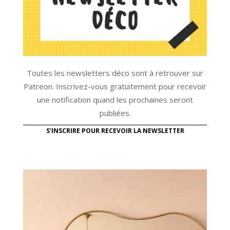
Toutes les newsletters déco sont à retrouver sur
Patreon. Inscrivez-vous gratuitement pour recevoir
une notification quand les prochaines seront
publiées.
S'INSCRIRE POUR RECEVOIR LA NEWSLETTER