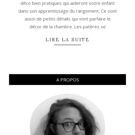
déco bien pratiques qui aideront votre enfant
dans son apprentissage du rangement. Ce sont
aussi de petits détails qui vont parfaire le
décor de la chambre. Les patères se
LIRE LA SUITE
A PROPOS