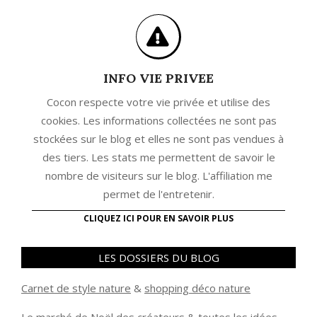
INFO VIE PRIVEE
Cocon respecte votre vie privée et utilise des
cookies. Les informations collectées ne sont pas
stockées sur le blog et elles ne sont pas vendues à
des tiers. Les stats me permettent de savoir le
nombre de visiteurs sur le blog. L'affiliation me
permet de l'entretenir.
CLIQUEZ ICI POUR EN SAVOIR PLUS
LES DOSSIERS DU BLOG
Carnet de style nature
&
shopping déco nature