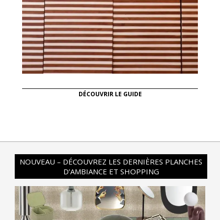
DÉCOUVRIR LE GUIDE
NOUVEAU – DÉCOUVREZ LES DERNIÈRES PLANCHES
D’AMBIANCE ET SHOPPING