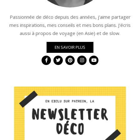
Passionnée de déco depuis des années, j'aime partager
mes inspirations, mes conseils et mes bons plans. J'écris
aussi à propos de voyage (en Asie) et de slow.
EN SAVOIR PLUS