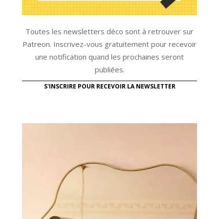
Toutes les newsletters déco sont à retrouver sur
Patreon. Inscrivez-vous gratuitement pour recevoir
une notification quand les prochaines seront
publiées.
S'INSCRIRE POUR RECEVOIR LA NEWSLETTER