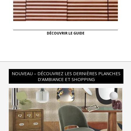
DÉCOUVRIR LE GUIDE
NOUVEAU – DÉCOUVREZ LES DERNIÈRES PLANCHES
D’AMBIANCE ET SHOPPING