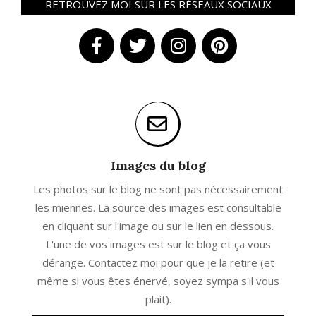
RETROUVEZ MOI SUR LES RÉSEAUX SOCIAUX
Images du blog
Les photos sur le blog ne sont pas nécessairement
les miennes. La source des images est consultable
en cliquant sur l'image ou sur le lien en dessous.
L'une de vos images est sur le blog et ça vous
dérange. Contactez moi pour que je la retire (et
même si vous êtes énervé, soyez sympa s'il vous
plait).