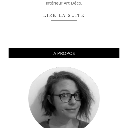
intérieur Art Déco.
LIRE LA SUITE
A PROPOS