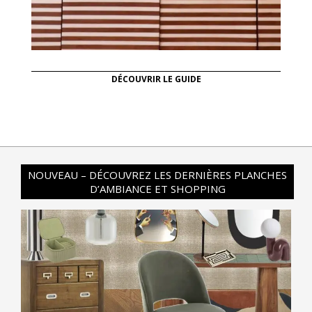
DÉCOUVRIR LE GUIDE
NOUVEAU – DÉCOUVREZ LES DERNIÈRES PLANCHES
D’AMBIANCE ET SHOPPING