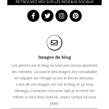
RETROUVEZ MOI SUR LES RÉSEAUX SOCIAUX
Images du blog
Les photos sur le blog ne sont pas nécessairement
les miennes. La source des images est consultable
en cliquant sur l'image ou sur le lien en dessous.
L'une de vos images est sur le blog et ça vous
dérange. Contactez moi pour que je la retire (et
même si vous êtes énervé, soyez sympa s'il vous
plait).