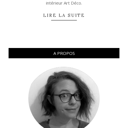
intérieur Art Déco.
LIRE LA SUITE
A PROPOS