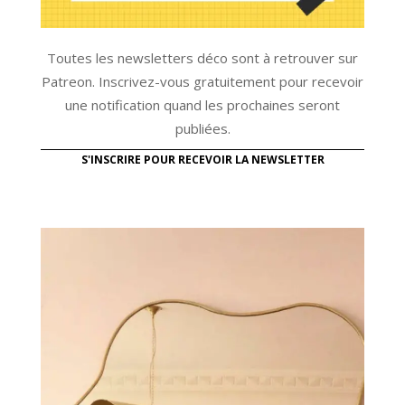
Toutes les newsletters déco sont à retrouver sur
Patreon. Inscrivez-vous gratuitement pour recevoir
une notification quand les prochaines seront
publiées.
S'INSCRIRE POUR RECEVOIR LA NEWSLETTER