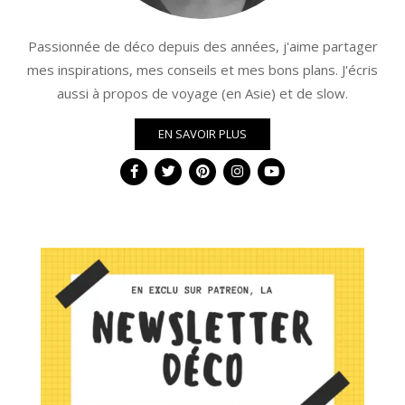
Passionnée de déco depuis des années, j'aime partager
mes inspirations, mes conseils et mes bons plans. J'écris
aussi à propos de voyage (en Asie) et de slow.
EN SAVOIR PLUS