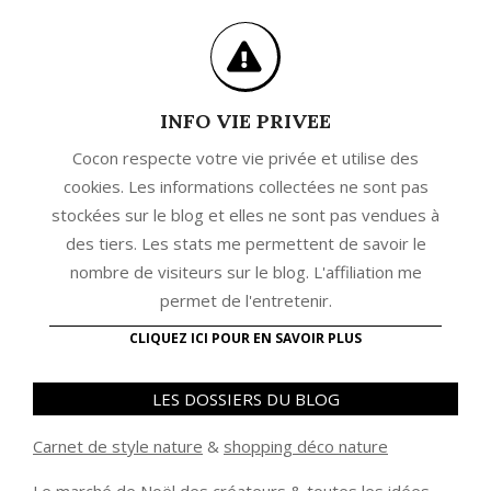
INFO VIE PRIVEE
Cocon respecte votre vie privée et utilise des
cookies. Les informations collectées ne sont pas
stockées sur le blog et elles ne sont pas vendues à
des tiers. Les stats me permettent de savoir le
nombre de visiteurs sur le blog. L'affiliation me
permet de l'entretenir.
CLIQUEZ ICI POUR EN SAVOIR PLUS
LES DOSSIERS DU BLOG
Carnet de style nature
&
shopping déco nature