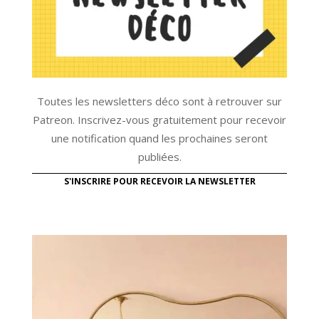
Toutes les newsletters déco sont à retrouver sur
Patreon. Inscrivez-vous gratuitement pour recevoir
une notification quand les prochaines seront
publiées.
S'INSCRIRE POUR RECEVOIR LA NEWSLETTER