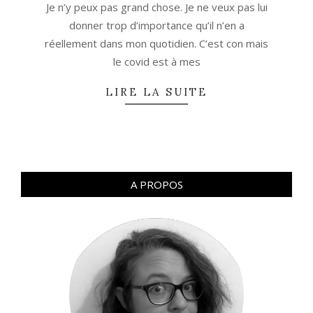
Je n’y peux pas grand chose. Je ne veux pas lui
donner trop d’importance qu’il n’en a
réellement dans mon quotidien. C’est con mais
le covid est à mes
LIRE LA SUITE
A PROPOS