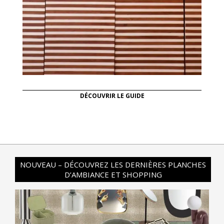
DÉCOUVRIR LE GUIDE
NOUVEAU – DÉCOUVREZ LES DERNIÈRES PLANCHES
D’AMBIANCE ET SHOPPING