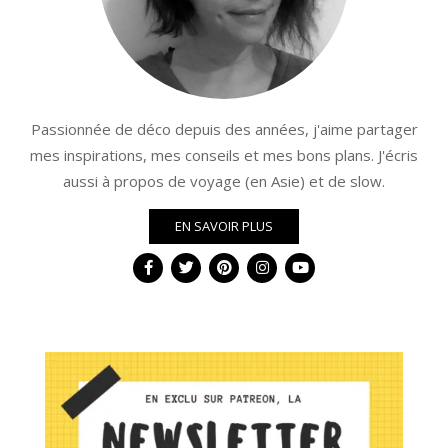
Passionnée de déco depuis des années, j'aime partager
mes inspirations, mes conseils et mes bons plans. J'écris
aussi à propos de voyage (en Asie) et de slow.
EN SAVOIR PLUS