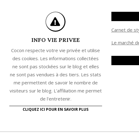
Carnet de st
INFO VIE PRIVEE
Le marché de
Cocon respecte votre vie privée et utilise
des cookies. Les informations collectées
ne sont pas stockées sur le blog et elles
ne sont pas vendues à des tiers. Les stats
me permettent de savoir le nombre de
visiteurs sur le blog. L'affiliation me permet
de l'entretenir.
CLIQUEZ ICI POUR EN SAVOIR PLUS