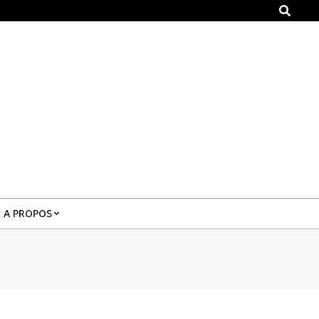
Search
A PROPOS