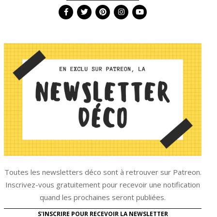
Toutes les newsletters déco sont à retrouver sur Patreon.
Inscrivez-vous gratuitement pour recevoir une notification
quand les prochaines seront publiées.
S'INSCRIRE POUR RECEVOIR LA NEWSLETTER