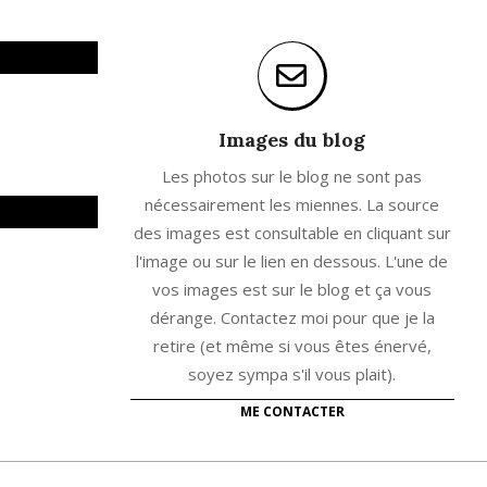
Images du blog
Les photos sur le blog ne sont pas
nécessairement les miennes. La source
des images est consultable en cliquant sur
l'image ou sur le lien en dessous. L'une de
vos images est sur le blog et ça vous
dérange. Contactez moi pour que je la
retire (et même si vous êtes énervé,
soyez sympa s'il vous plait).
ME CONTACTER