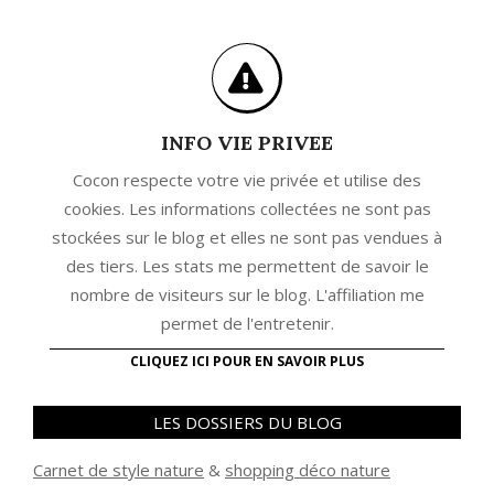
INFO VIE PRIVEE
Cocon respecte votre vie privée et utilise des
cookies. Les informations collectées ne sont pas
stockées sur le blog et elles ne sont pas vendues à
des tiers. Les stats me permettent de savoir le
nombre de visiteurs sur le blog. L'affiliation me
permet de l'entretenir.
CLIQUEZ ICI POUR EN SAVOIR PLUS
LES DOSSIERS DU BLOG
Carnet de style nature
&
shopping déco nature