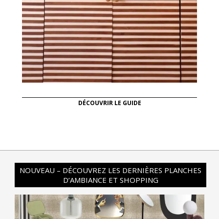
DÉCOUVRIR LE GUIDE
NOUVEAU – DÉCOUVREZ LES DERNIÈRES PLANCHES
D’AMBIANCE ET SHOPPING