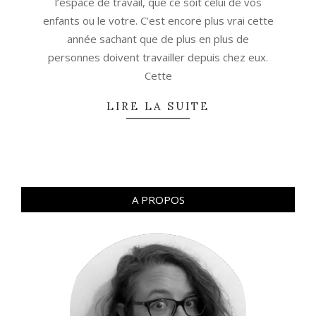
l’espace de travail, que ce soit celui de vos
enfants ou le votre. C’est encore plus vrai cette
année sachant que de plus en plus de
personnes doivent travailler depuis chez eux.
Cette
LIRE LA SUITE
A PROPOS