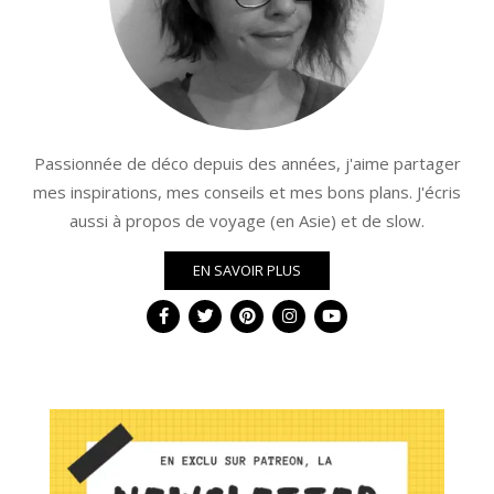
Passionnée de déco depuis des années, j'aime partager
mes inspirations, mes conseils et mes bons plans. J'écris
aussi à propos de voyage (en Asie) et de slow.
EN SAVOIR PLUS