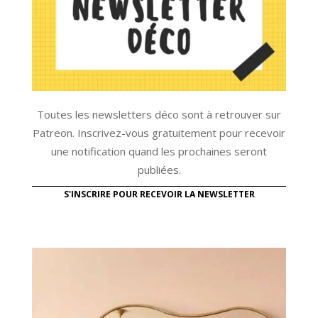
Toutes les newsletters déco sont à retrouver sur
Patreon. Inscrivez-vous gratuitement pour recevoir
une notification quand les prochaines seront
publiées.
S'INSCRIRE POUR RECEVOIR LA NEWSLETTER