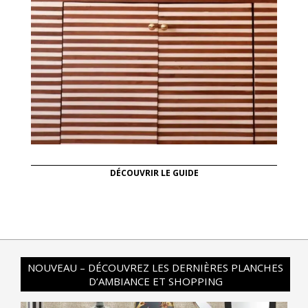
DÉCOUVRIR LE GUIDE
NOUVEAU – DÉCOUVREZ LES DERNIÈRES PLANCHES
D’AMBIANCE ET SHOPPING