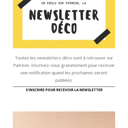
Toutes les newsletters déco sont à retrouver sur
Patreon. Inscrivez-vous gratuitement pour recevoir
une notification quand les prochaines seront
publiées.
S'INSCRIRE POUR RECEVOIR LA NEWSLETTER