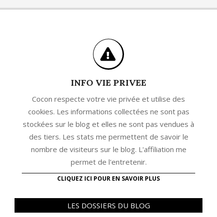
INFO VIE PRIVEE
Cocon respecte votre vie privée et utilise des
cookies. Les informations collectées ne sont pas
stockées sur le blog et elles ne sont pas vendues à
des tiers. Les stats me permettent de savoir le
nombre de visiteurs sur le blog. L'affiliation me
permet de l'entretenir.
CLIQUEZ ICI POUR EN SAVOIR PLUS
LES DOSSIERS DU BLOG