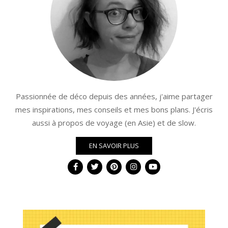
Passionnée de déco depuis des années, j'aime partager
mes inspirations, mes conseils et mes bons plans. J'écris
aussi à propos de voyage (en Asie) et de slow.
EN SAVOIR PLUS