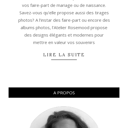
vos faire-part de mariage ou de naissance.
Savez-vous qu’elle propose aussi des tirages
photos? A l’instar des faire-part ou encore des
albums photos, l’Atelier Rosemood propose
des designs élégants et modernes pour
mettre en valeur vos souvenirs
LIRE LA SUITE
A PROPOS