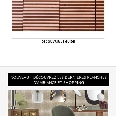
DÉCOUVRIR LE GUIDE
NOUVEAU – DÉCOUVREZ LES DERNIÈRES PLANCHES
D’AMBIANCE ET SHOPPING