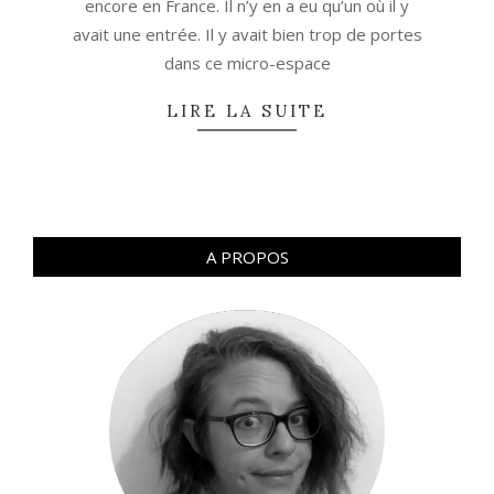
encore en France. Il n’y en a eu qu’un où il y
avait une entrée. Il y avait bien trop de portes
dans ce micro-espace
LIRE LA SUITE
A PROPOS