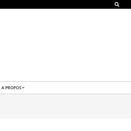
Search
A PROPOS