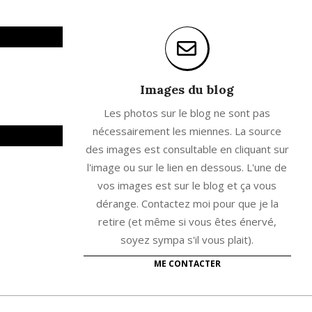
Images du blog
Les photos sur le blog ne sont pas
nécessairement les miennes. La source
des images est consultable en cliquant sur
l'image ou sur le lien en dessous. L'une de
vos images est sur le blog et ça vous
dérange. Contactez moi pour que je la
retire (et même si vous êtes énervé,
soyez sympa s'il vous plait).
ME CONTACTER