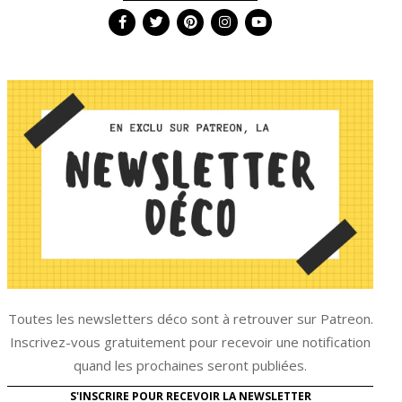
Toutes les newsletters déco sont à retrouver sur Patreon.
Inscrivez-vous gratuitement pour recevoir une notification
quand les prochaines seront publiées.
S'INSCRIRE POUR RECEVOIR LA NEWSLETTER