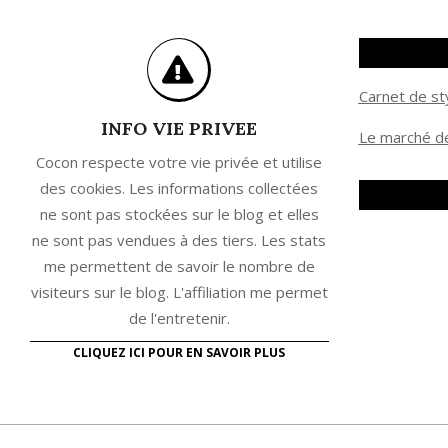
Carnet de st
INFO VIE PRIVEE
Le marché de
Cocon respecte votre vie privée et utilise
des cookies. Les informations collectées
ne sont pas stockées sur le blog et elles
ne sont pas vendues à des tiers. Les stats
me permettent de savoir le nombre de
visiteurs sur le blog. L'affiliation me permet
de l'entretenir.
CLIQUEZ ICI POUR EN SAVOIR PLUS