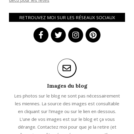
déco pour les fêtes
RETROUVEZ MOI SUR LES RÉSEAUX SOCIAUX
Images du blog
Les photos sur le blog ne sont pas nécessairement
les miennes. La source des images est consultable
en cliquant sur l'image ou sur le lien en dessous.
L'une de vos images est sur le blog et ça vous
dérange. Contactez moi pour que je la retire (et