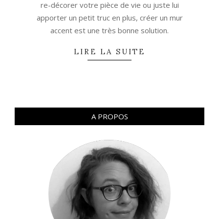
re-décorer votre pièce de vie ou juste lui
apporter un petit truc en plus, créer un mur
accent est une très bonne solution.
LIRE LA SUITE
A PROPOS