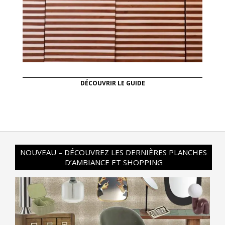
DÉCOUVRIR LE GUIDE
NOUVEAU – DÉCOUVREZ LES DERNIÈRES PLANCHES
D’AMBIANCE ET SHOPPING