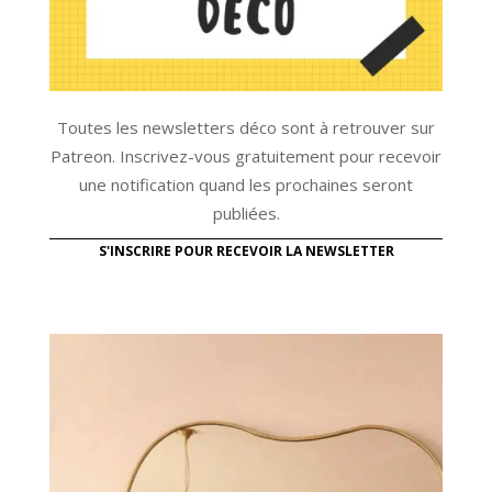
Toutes les newsletters déco sont à retrouver sur
Patreon. Inscrivez-vous gratuitement pour recevoir
une notification quand les prochaines seront
publiées.
S'INSCRIRE POUR RECEVOIR LA NEWSLETTER