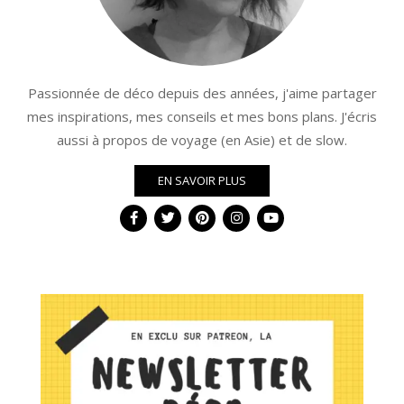
Passionnée de déco depuis des années, j'aime partager
mes inspirations, mes conseils et mes bons plans. J'écris
aussi à propos de voyage (en Asie) et de slow.
EN SAVOIR PLUS