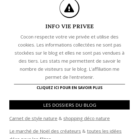
INFO VIE PRIVEE
Cocon respecte votre vie privée et utilise des
cookies. Les informations collectées ne sont pas
stockées sur le blog et elles ne sont pas vendues à
des tiers. Les stats me permettent de savoir le
nombre de visiteurs sur le blog. L'affiliation me
permet de l'entretenir.
CLIQUEZ ICI POUR EN SAVOIR PLUS
LES DOSSIERS DU BLOG
Carnet de style nature
&
shopping déco nature
Le marché de Noël des créateurs
&
t
outes les idées