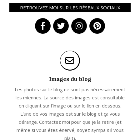
RETROUVEZ MOI SUR LES RÉSEAUX SOCIAUX
Images du blog
Les photos sur le blog ne sont pas nécessairement
les miennes. La source des images est consultable
en cliquant sur l'image ou sur le lien en dessous.
L'une de vos images est sur le blog et ça vous
dérange. Contactez moi pour que je la retire (et
même si vous êtes énervé, soyez sympa s'il vous
plait).