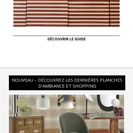
DÉCOUVRIR LE GUIDE
NOUVEAU – DÉCOUVREZ LES DERNIÈRES PLANCHES
D’AMBIANCE ET SHOPPING