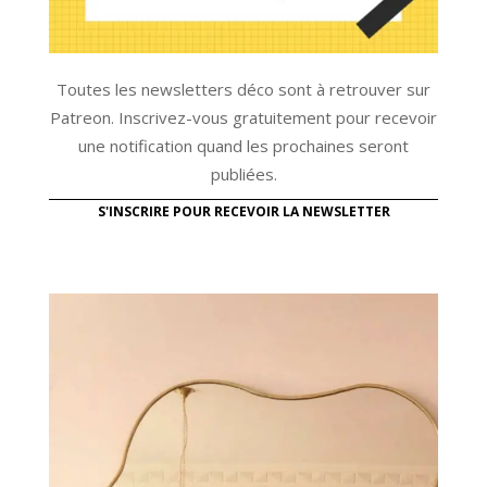
Toutes les newsletters déco sont à retrouver sur
Patreon. Inscrivez-vous gratuitement pour recevoir
une notification quand les prochaines seront
publiées.
S'INSCRIRE POUR RECEVOIR LA NEWSLETTER