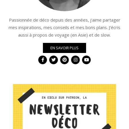
Passionnée de déco depuis des années, j'aime partager
mes inspirations, mes conseils et mes bons plans. J'écris
aussi à propos de voyage (en Asie) et de slow.
EN SAVOIR PLUS