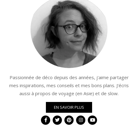
Passionnée de déco depuis des années, j'aime partager
mes inspirations, mes conseils et mes bons plans. J'écris
aussi à propos de voyage (en Asie) et de slow.
EN SAVOIR PLUS