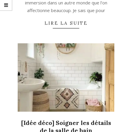
immersion dans un autre monde que l’on
affectionne beaucoup. Je sais que pour
LIRE LA SUITE
[Idée déco] Soigner les détails
de la salle de bain