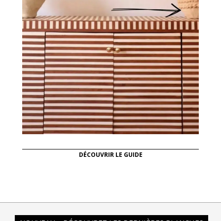
DÉCOUVRIR LE GUIDE