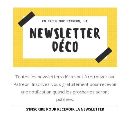
Toutes les newsletters déco sont à retrouver sur
Patreon. Inscrivez-vous gratuitement pour recevoir
une notification quand les prochaines seront
publiées.
S'INSCRIRE POUR RECEVOIR LA NEWSLETTER