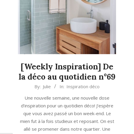
[Weekly Inspiration] De
la déco au quotidien n°69
2022-
By:
Julie
In:
Inspiration déco
06-
Une nouvelle semaine, une nouvelle dose
27
d’inspiration pour un quotidien déco! J’espère
que vous avez passé un bon week-end. Le
mien fut à la fois studieux et reposant. On est
allé se promener dans notre quartier. Une