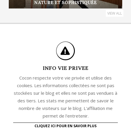
NATURE ET SOPHISTIQUÉE
VIEW ALL
INFO VIE PRIVEE
Cocon respecte votre vie privée et utilise des
cookies. Les informations collectées ne sont pas
stockées sur le blog et elles ne sont pas vendues à
des tiers. Les stats me permettent de savoir le
nombre de visiteurs sur le blog. L'affiliation me
permet de l'entretenir.
CLIQUEZ ICI POUR EN SAVOIR PLUS