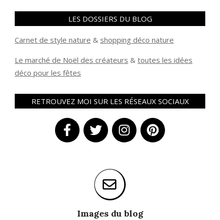
LES DOSSIERS DU BLOG
Carnet de style nature
&
shopping déco nature
Le marché de Noël des créateurs
&
t
outes les idées
déco pour les fêtes
RETROUVEZ MOI SUR LES RÉSEAUX SOCIAUX
Images du blog