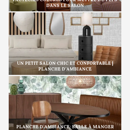
DANS LE SALON
UN PETIT SALON CHIC ET CONFORTABLE |
PLANCHE D’AMBIANCE
PLANCHE D’AMBIANCE: SALLE À MANGER