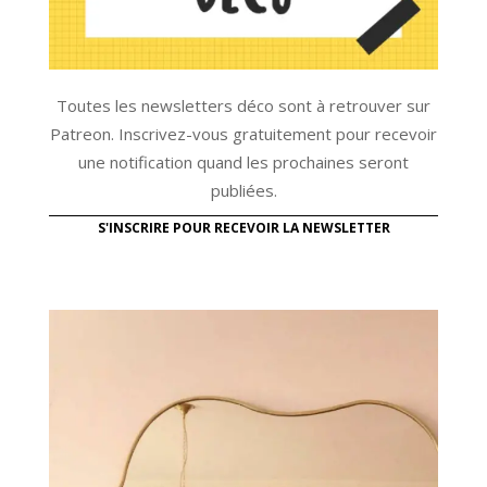
Toutes les newsletters déco sont à retrouver sur
Patreon. Inscrivez-vous gratuitement pour recevoir
une notification quand les prochaines seront
publiées.
S'INSCRIRE POUR RECEVOIR LA NEWSLETTER