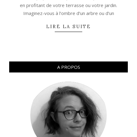
en profitant de votre terrasse ou votre jardin.
Imaginez-vous à l’ombre d’un arbre ou d’un
LIRE LA SUITE
A PROPOS