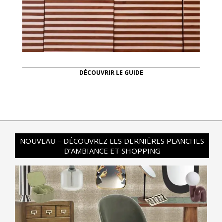
DÉCOUVRIR LE GUIDE
NOUVEAU – DÉCOUVREZ LES DERNIÈRES PLANCHES
D’AMBIANCE ET SHOPPING