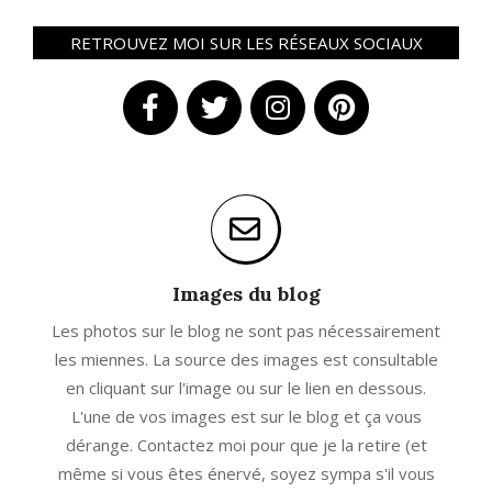
RETROUVEZ MOI SUR LES RÉSEAUX SOCIAUX
Images du blog
Les photos sur le blog ne sont pas nécessairement
les miennes. La source des images est consultable
en cliquant sur l'image ou sur le lien en dessous.
L'une de vos images est sur le blog et ça vous
dérange. Contactez moi pour que je la retire (et
même si vous êtes énervé, soyez sympa s'il vous