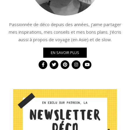
Passionnée de déco depuis des années, j'aime partager
mes inspirations, mes conseils et mes bons plans. J'écris
aussi à propos de voyage (en Asie) et de slow.
EN SAVOIR PLUS