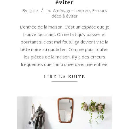
éviter
2019-
By:
Julie
In:
Aménager l'entrée
,
Erreurs
déco à éviter
09-
19
L’entrée de la maison. C’est un espace que je
trouve fascinant. On ne fait qu’y passer et
pourtant si c’est mal foutu, ça devient vite la
bête noire au quotidien. Comme pour toutes
les pièces de la maison, il y a des erreurs
fréquentes que l’on trouve dans une entrée.
LIRE LA SUITE