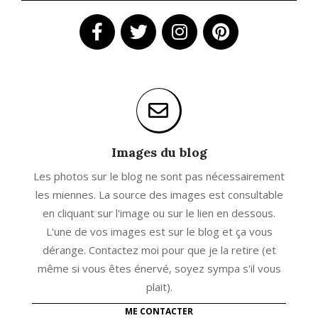
Images du blog
Les photos sur le blog ne sont pas nécessairement
les miennes. La source des images est consultable
en cliquant sur l'image ou sur le lien en dessous.
L'une de vos images est sur le blog et ça vous
dérange. Contactez moi pour que je la retire (et
même si vous êtes énervé, soyez sympa s'il vous
plait).
ME CONTACTER