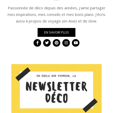
Passionnée de déco depuis des années, j'aime partager
mes inspirations, mes conseils et mes bons plans. J'écris
aussi à propos de voyage (en Asie) et de slow.
EN SAVOIR PLUS