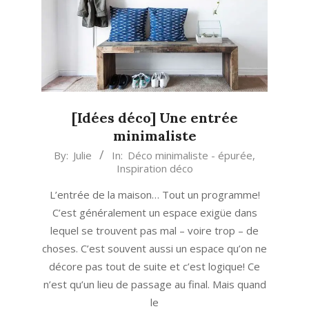
[Idées déco] Une entrée
minimaliste
2018-
By:
Julie
In:
Déco minimaliste - épurée
,
Inspiration déco
10-
11
L’entrée de la maison… Tout un programme!
C’est généralement un espace exigüe dans
lequel se trouvent pas mal – voire trop – de
choses. C’est souvent aussi un espace qu’on ne
décore pas tout de suite et c’est logique! Ce
n’est qu’un lieu de passage au final. Mais quand
le