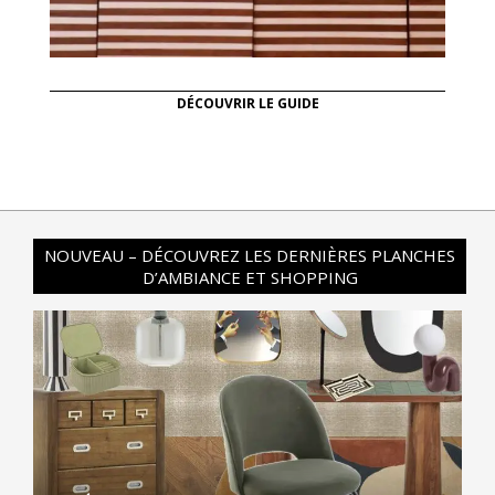
DÉCOUVRIR LE GUIDE
NOUVEAU – DÉCOUVREZ LES DERNIÈRES PLANCHES
D’AMBIANCE ET SHOPPING