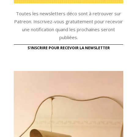
Toutes les newsletters déco sont à retrouver sur
Patreon. Inscrivez-vous gratuitement pour recevoir
une notification quand les prochaines seront
publiées.
S'INSCRIRE POUR RECEVOIR LA NEWSLETTER