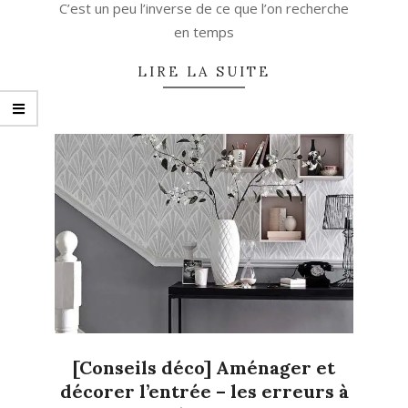
C’est un peu l’inverse de ce que l’on recherche
en temps
LIRE LA SUITE
[Conseils déco] Aménager et
décorer l’entrée – les erreurs à