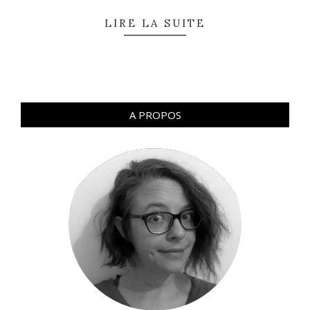
LIRE LA SUITE
A PROPOS