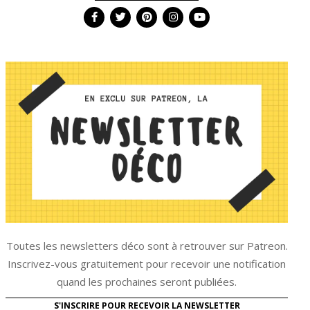
Toutes les newsletters déco sont à retrouver sur Patreon.
Inscrivez-vous gratuitement pour recevoir une notification
quand les prochaines seront publiées.
S'INSCRIRE POUR RECEVOIR LA NEWSLETTER