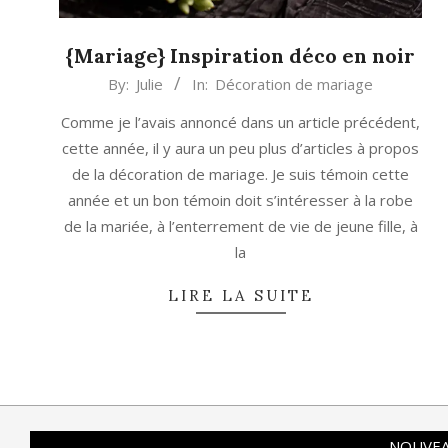
{Mariage} Inspiration déco en noir
2014-
By:
Julie
In:
Décoration de mariage
01-
Comme je l’avais annoncé dans un article précédent,
10
cette année, il y aura un peu plus d’articles à propos
de la décoration de mariage. Je suis témoin cette
année et un bon témoin doit s’intéresser à la robe
de la mariée, à l’enterrement de vie de jeune fille, à
la
LIRE LA SUITE
NOUVEA