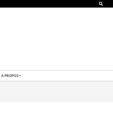
Search
A PROPOS