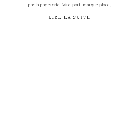
par la papeterie: faire-part, marque place,
LIRE LA SUITE