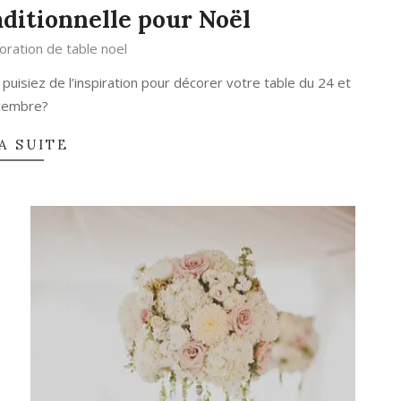
aditionnelle pour Noël
oration de table noel
puisiez de l’inspiration pour décorer votre table du 24 et
cembre?
A SUITE