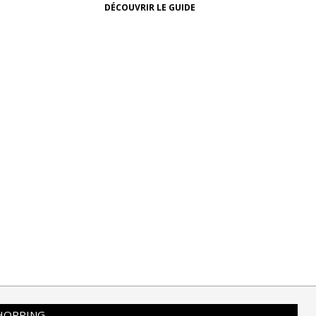
DÉCOUVRIR LE GUIDE
SHOPPING