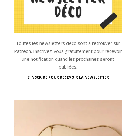
Toutes les newsletters déco sont à retrouver sur
Patreon. Inscrivez-vous gratuitement pour recevoir
une notification quand les prochaines seront
publiées.
S'INSCRIRE POUR RECEVOIR LA NEWSLETTER