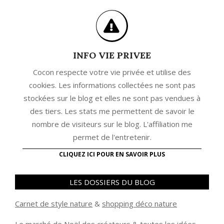
INFO VIE PRIVEE
Cocon respecte votre vie privée et utilise des
cookies. Les informations collectées ne sont pas
stockées sur le blog et elles ne sont pas vendues à
des tiers. Les stats me permettent de savoir le
nombre de visiteurs sur le blog. L'affiliation me
permet de l'entretenir.
CLIQUEZ ICI POUR EN SAVOIR PLUS
LES DOSSIERS DU BLOG
Carnet de style nature
&
shopping déco nature