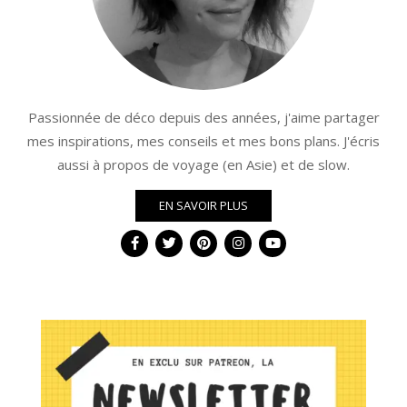
Passionnée de déco depuis des années, j'aime partager
mes inspirations, mes conseils et mes bons plans. J'écris
aussi à propos de voyage (en Asie) et de slow.
EN SAVOIR PLUS