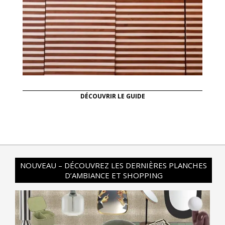
DÉCOUVRIR LE GUIDE
NOUVEAU – DÉCOUVREZ LES DERNIÈRES PLANCHES
D’AMBIANCE ET SHOPPING