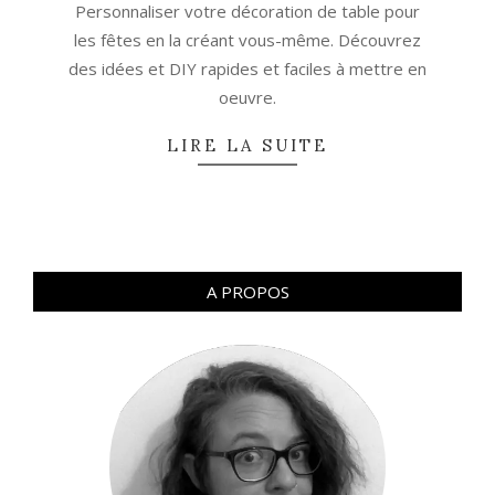
Personnaliser votre décoration de table pour
01
les fêtes en la créant vous-même. Découvrez
des idées et DIY rapides et faciles à mettre en
oeuvre.
LIRE LA SUITE
A PROPOS