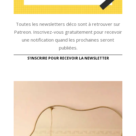
Toutes les newsletters déco sont à retrouver sur
Patreon. Inscrivez-vous gratuitement pour recevoir
une notification quand les prochaines seront
publiées.
S'INSCRIRE POUR RECEVOIR LA NEWSLETTER