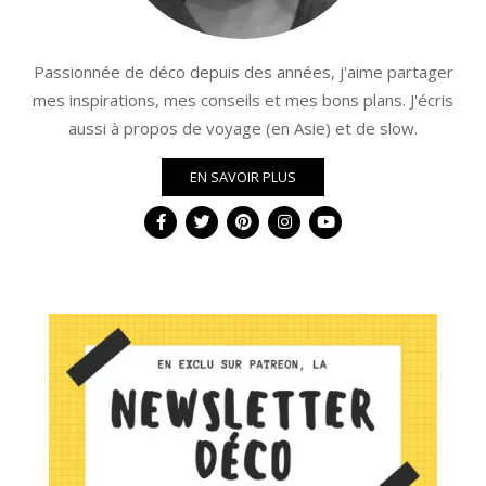
Passionnée de déco depuis des années, j'aime partager
mes inspirations, mes conseils et mes bons plans. J'écris
aussi à propos de voyage (en Asie) et de slow.
EN SAVOIR PLUS