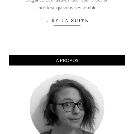
intérieur qui vous ressemble
LIRE LA SUITE
A PROPOS