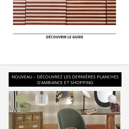
DÉCOUVRIR LE GUIDE
NOUVEAU – DÉCOUVREZ LES DERNIÈRES PLANCHES
D’AMBIANCE ET SHOPPING