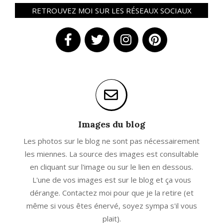
RETROUVEZ MOI SUR LES RÉSEAUX SOCIAUX
Images du blog
Les photos sur le blog ne sont pas nécessairement
les miennes. La source des images est consultable
en cliquant sur l'image ou sur le lien en dessous.
L'une de vos images est sur le blog et ça vous
dérange. Contactez moi pour que je la retire (et
même si vous êtes énervé, soyez sympa s'il vous
plait).