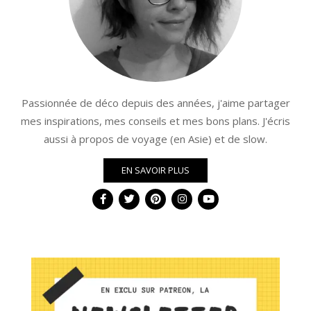
Passionnée de déco depuis des années, j'aime partager
mes inspirations, mes conseils et mes bons plans. J'écris
aussi à propos de voyage (en Asie) et de slow.
EN SAVOIR PLUS