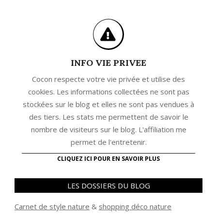
INFO VIE PRIVEE
Cocon respecte votre vie privée et utilise des
cookies. Les informations collectées ne sont pas
stockées sur le blog et elles ne sont pas vendues à
des tiers. Les stats me permettent de savoir le
nombre de visiteurs sur le blog. L'affiliation me
permet de l'entretenir.
CLIQUEZ ICI POUR EN SAVOIR PLUS
LES DOSSIERS DU BLOG
Carnet de style nature
&
shopping déco nature