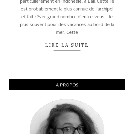
particulièrement en Indonésie, à Bali. Cette île
est probablement la plus connue de l’archipel
et fait rêver grand nombre d’entre-vous – le
plus souvent pour des vacances au bord de la
mer. Cette
LIRE LA SUITE
A PROPOS