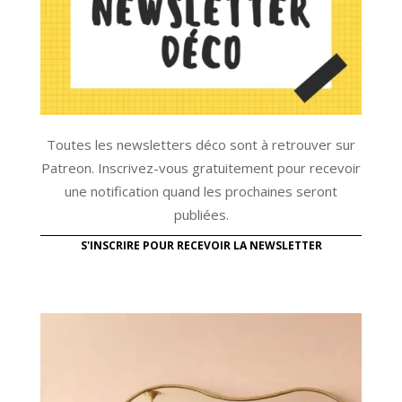
Toutes les newsletters déco sont à retrouver sur
Patreon. Inscrivez-vous gratuitement pour recevoir
une notification quand les prochaines seront
publiées.
S'INSCRIRE POUR RECEVOIR LA NEWSLETTER