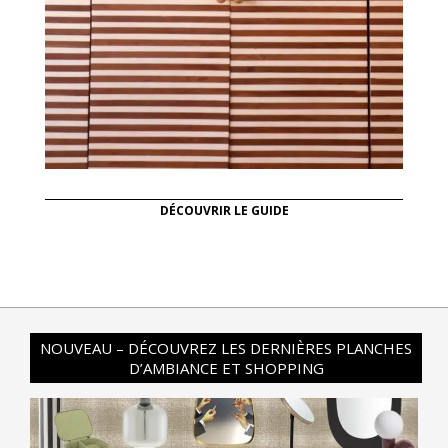
DÉCOUVRIR LE GUIDE
NOUVEAU – DÉCOUVREZ LES DERNIÈRES PLANCHES
D’AMBIANCE ET SHOPPING