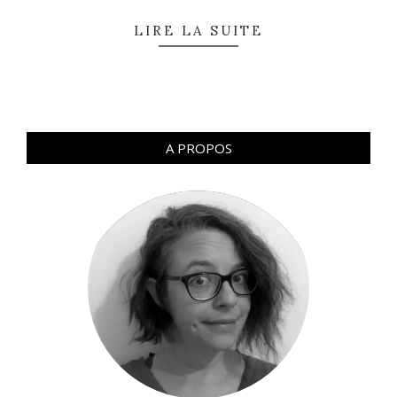
LIRE LA SUITE
A PROPOS