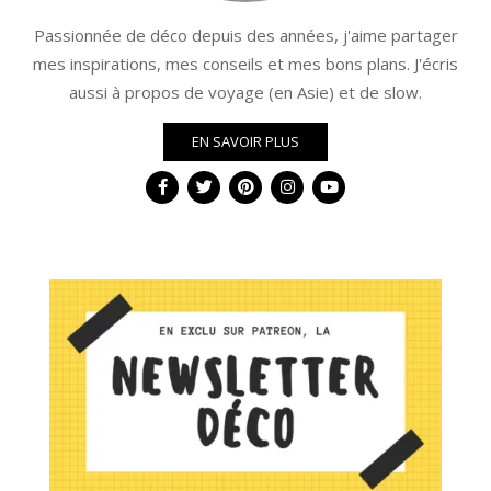
Passionnée de déco depuis des années, j'aime partager
mes inspirations, mes conseils et mes bons plans. J'écris
aussi à propos de voyage (en Asie) et de slow.
EN SAVOIR PLUS