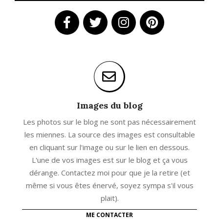
Images du blog
Les photos sur le blog ne sont pas nécessairement
les miennes. La source des images est consultable
en cliquant sur l'image ou sur le lien en dessous.
L'une de vos images est sur le blog et ça vous
dérange. Contactez moi pour que je la retire (et
même si vous êtes énervé, soyez sympa s'il vous
plait).
ME CONTACTER