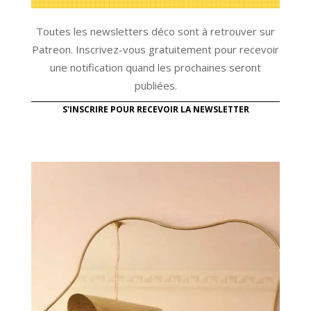
Toutes les newsletters déco sont à retrouver sur
Patreon. Inscrivez-vous gratuitement pour recevoir
une notification quand les prochaines seront
publiées.
S'INSCRIRE POUR RECEVOIR LA NEWSLETTER