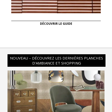
DÉCOUVRIR LE GUIDE
NOUVEAU – DÉCOUVREZ LES DERNIÈRES PLANCHES
D’AMBIANCE ET SHOPPING