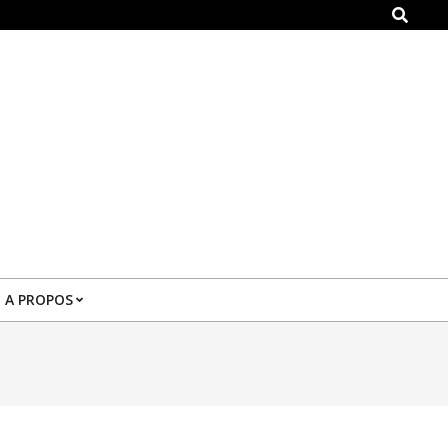
Search
A PROPOS