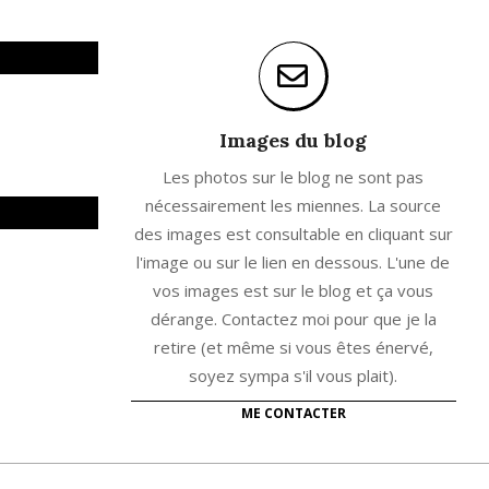
Images du blog
Les photos sur le blog ne sont pas
nécessairement les miennes. La source
des images est consultable en cliquant sur
l'image ou sur le lien en dessous. L'une de
vos images est sur le blog et ça vous
dérange. Contactez moi pour que je la
retire (et même si vous êtes énervé,
soyez sympa s'il vous plait).
ME CONTACTER