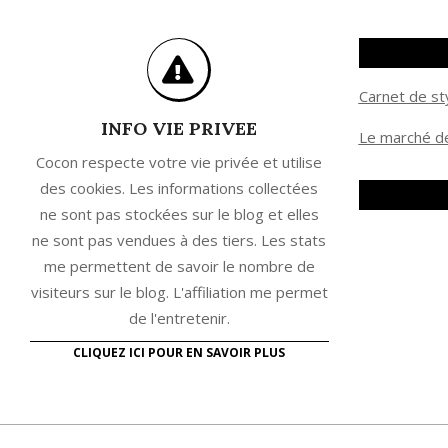
Carnet de st
INFO VIE PRIVEE
Le marché de
Cocon respecte votre vie privée et utilise
des cookies. Les informations collectées
ne sont pas stockées sur le blog et elles
ne sont pas vendues à des tiers. Les stats
me permettent de savoir le nombre de
visiteurs sur le blog. L'affiliation me permet
de l'entretenir.
CLIQUEZ ICI POUR EN SAVOIR PLUS