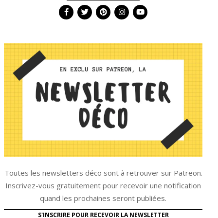
Toutes les newsletters déco sont à retrouver sur Patreon.
Inscrivez-vous gratuitement pour recevoir une notification
quand les prochaines seront publiées.
S'INSCRIRE POUR RECEVOIR LA NEWSLETTER