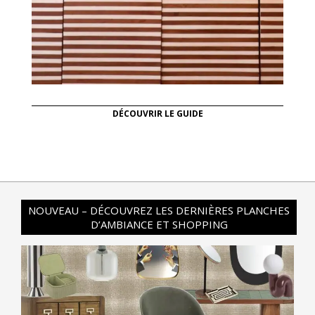
DÉCOUVRIR LE GUIDE
NOUVEAU – DÉCOUVREZ LES DERNIÈRES PLANCHES
D’AMBIANCE ET SHOPPING