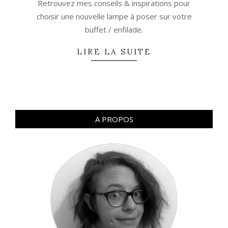
Retrouvez mes conseils & inspirations pour
choisir une nouvelle lampe à poser sur votre
buffet / enfilade.
LIRE LA SUITE
A PROPOS