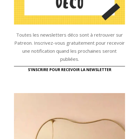
Toutes les newsletters déco sont à retrouver sur
Patreon. Inscrivez-vous gratuitement pour recevoir
une notification quand les prochaines seront
publiées.
S'INSCRIRE POUR RECEVOIR LA NEWSLETTER