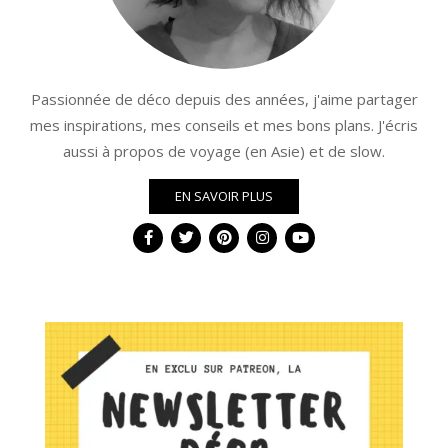
Passionnée de déco depuis des années, j'aime partager
mes inspirations, mes conseils et mes bons plans. J'écris
aussi à propos de voyage (en Asie) et de slow.
EN SAVOIR PLUS