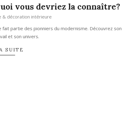
uoi vous devriez la connaître?
e & décoration intérieure
lle fait partie des pionniers du modernisme. Découvrez son
vail et son univers.
A SUITE