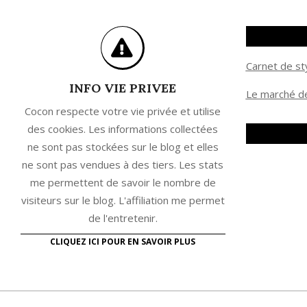
Carnet de st
INFO VIE PRIVEE
Le marché de
Cocon respecte votre vie privée et utilise
des cookies. Les informations collectées
ne sont pas stockées sur le blog et elles
ne sont pas vendues à des tiers. Les stats
me permettent de savoir le nombre de
visiteurs sur le blog. L'affiliation me permet
de l'entretenir.
CLIQUEZ ICI POUR EN SAVOIR PLUS