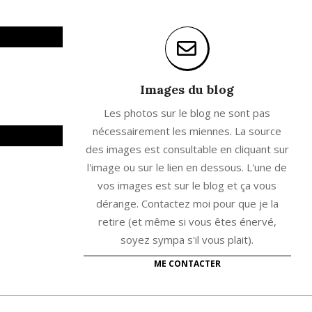
Images du blog
Les photos sur le blog ne sont pas
nécessairement les miennes. La source
des images est consultable en cliquant sur
l'image ou sur le lien en dessous. L'une de
vos images est sur le blog et ça vous
dérange. Contactez moi pour que je la
retire (et même si vous êtes énervé,
soyez sympa s'il vous plait).
ME CONTACTER