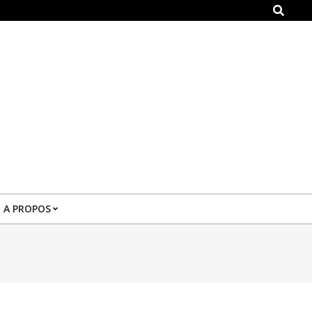
Search
A PROPOS