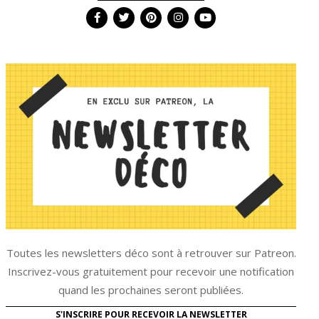
Toutes les newsletters déco sont à retrouver sur Patreon.
Inscrivez-vous gratuitement pour recevoir une notification
quand les prochaines seront publiées.
S'INSCRIRE POUR RECEVOIR LA NEWSLETTER