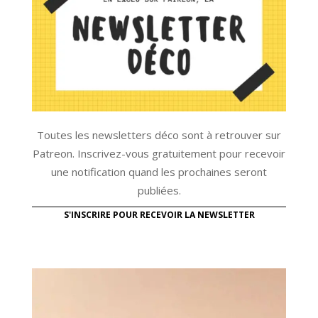
Toutes les newsletters déco sont à retrouver sur
Patreon. Inscrivez-vous gratuitement pour recevoir
une notification quand les prochaines seront
publiées.
S'INSCRIRE POUR RECEVOIR LA NEWSLETTER