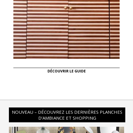
DÉCOUVRIR LE GUIDE
NOUVEAU – DÉCOUVREZ LES DERNIÈRES PLANCHES
D’AMBIANCE ET SHOPPING