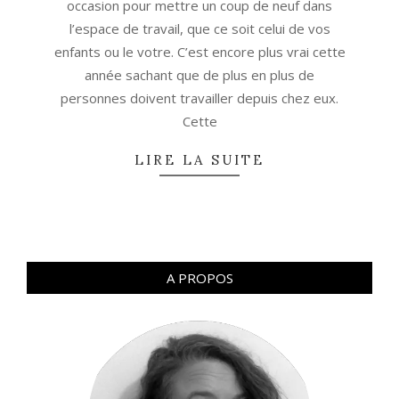
occasion pour mettre un coup de neuf dans
l’espace de travail, que ce soit celui de vos
enfants ou le votre. C’est encore plus vrai cette
année sachant que de plus en plus de
personnes doivent travailler depuis chez eux.
Cette
LIRE LA SUITE
A PROPOS