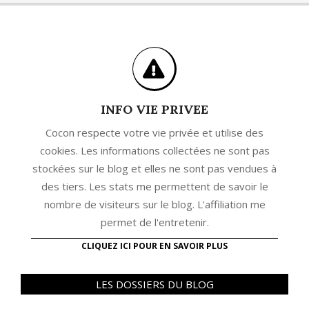
INFO VIE PRIVEE
Cocon respecte votre vie privée et utilise des
cookies. Les informations collectées ne sont pas
stockées sur le blog et elles ne sont pas vendues à
des tiers. Les stats me permettent de savoir le
nombre de visiteurs sur le blog. L'affiliation me
permet de l'entretenir.
CLIQUEZ ICI POUR EN SAVOIR PLUS
LES DOSSIERS DU BLOG