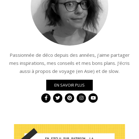
Passionnée de déco depuis des années, j'aime partager
mes inspirations, mes conseils et mes bons plans. J'écris
aussi à propos de voyage (en Asie) et de slow.
EN SAVOIR PLUS