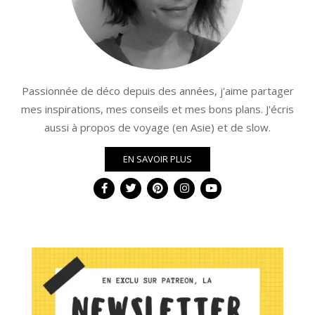
Passionnée de déco depuis des années, j'aime partager
mes inspirations, mes conseils et mes bons plans. J'écris
aussi à propos de voyage (en Asie) et de slow.
EN SAVOIR PLUS