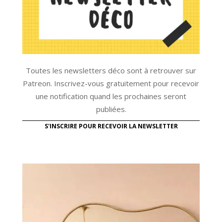
Toutes les newsletters déco sont à retrouver sur
Patreon. Inscrivez-vous gratuitement pour recevoir
une notification quand les prochaines seront
publiées.
S'INSCRIRE POUR RECEVOIR LA NEWSLETTER