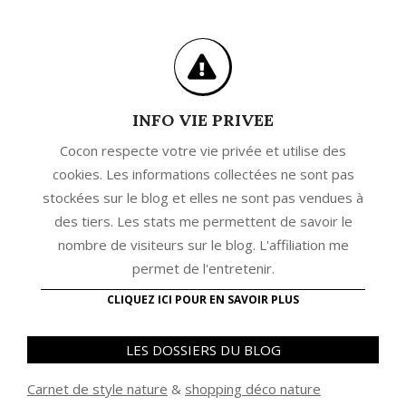
INFO VIE PRIVEE
Cocon respecte votre vie privée et utilise des
cookies. Les informations collectées ne sont pas
stockées sur le blog et elles ne sont pas vendues à
des tiers. Les stats me permettent de savoir le
nombre de visiteurs sur le blog. L'affiliation me
permet de l'entretenir.
CLIQUEZ ICI POUR EN SAVOIR PLUS
LES DOSSIERS DU BLOG
Carnet de style nature
&
shopping déco nature