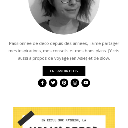
Passionnée de déco depuis des années, j'aime partager
mes inspirations, mes conseils et mes bons plans. J'écris
aussi à propos de voyage (en Asie) et de slow.
EN SAVOIR PLUS