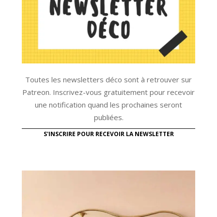
Toutes les newsletters déco sont à retrouver sur
Patreon. Inscrivez-vous gratuitement pour recevoir
une notification quand les prochaines seront
publiées.
S'INSCRIRE POUR RECEVOIR LA NEWSLETTER