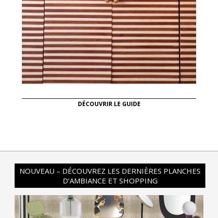
DÉCOUVRIR LE GUIDE
NOUVEAU – DÉCOUVREZ LES DERNIÈRES PLANCHES
D’AMBIANCE ET SHOPPING