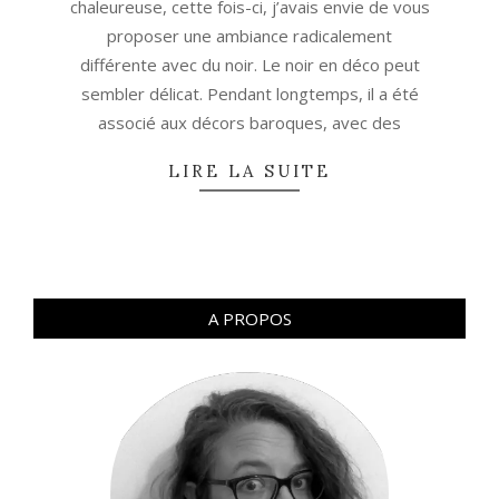
chaleureuse, cette fois-ci, j’avais envie de vous
proposer une ambiance radicalement
différente avec du noir. Le noir en déco peut
sembler délicat. Pendant longtemps, il a été
associé aux décors baroques, avec des
LIRE LA SUITE
A PROPOS