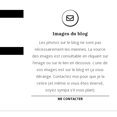
Images du blog
Les photos sur le blog ne sont pas
nécessairement les miennes. La source
des images est consultable en cliquant sur
l'image ou sur le lien en dessous. L'une de
vos images est sur le blog et ça vous
dérange. Contactez moi pour que je la
retire (et même si vous êtes énervé,
soyez sympa s'il vous plait).
ME CONTACTER