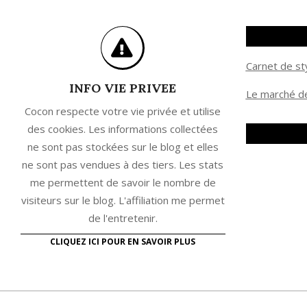
Carnet de st
INFO VIE PRIVEE
Le marché de
Cocon respecte votre vie privée et utilise
des cookies. Les informations collectées
ne sont pas stockées sur le blog et elles
ne sont pas vendues à des tiers. Les stats
me permettent de savoir le nombre de
visiteurs sur le blog. L'affiliation me permet
de l'entretenir.
CLIQUEZ ICI POUR EN SAVOIR PLUS