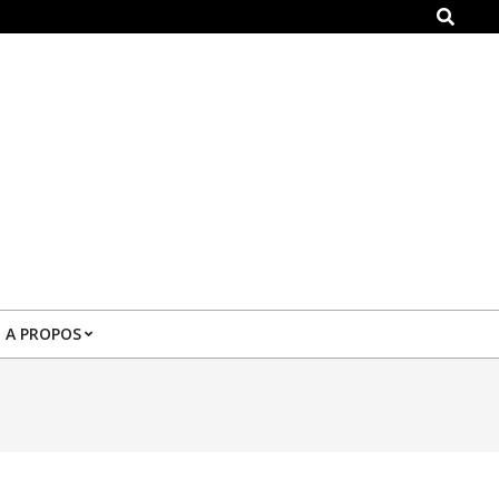
Search
A PROPOS