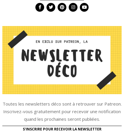
Toutes les newsletters déco sont à retrouver sur Patreon.
Inscrivez-vous gratuitement pour recevoir une notification
quand les prochaines seront publiées.
S'INSCRIRE POUR RECEVOIR LA NEWSLETTER