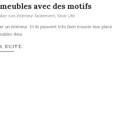
 meubles avec des motifs
ker son intérieur facilement
,
Slow Life
 un intérieur. Et ils peuvent très bien trouver leur place
eubles Ikea.
A SUITE