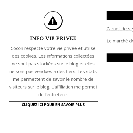
Carnet de st
INFO VIE PRIVEE
Le marché de
Cocon respecte votre vie privée et utilise
des cookies. Les informations collectées
ne sont pas stockées sur le blog et elles
ne sont pas vendues à des tiers. Les stats
me permettent de savoir le nombre de
visiteurs sur le blog. L'affiliation me permet
de l'entretenir.
CLIQUEZ ICI POUR EN SAVOIR PLUS