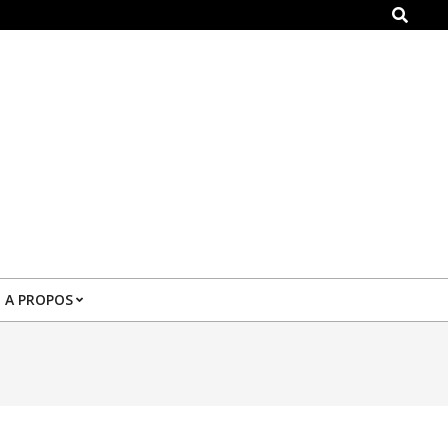
Search
A PROPOS