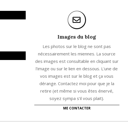
Images du blog
Les photos sur le blog ne sont pas
nécessairement les miennes. La source
des images est consultable en cliquant sur
l'image ou sur le lien en dessous. L'une de
vos images est sur le blog et ça vous
dérange. Contactez moi pour que je la
retire (et même si vous êtes énervé,
soyez sympa s'il vous plait).
ME CONTACTER