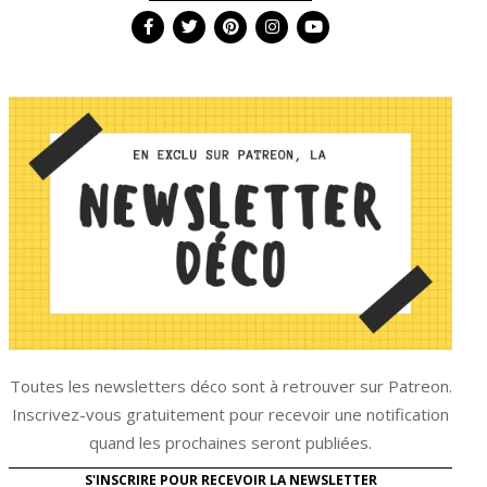
Toutes les newsletters déco sont à retrouver sur Patreon.
Inscrivez-vous gratuitement pour recevoir une notification
quand les prochaines seront publiées.
S'INSCRIRE POUR RECEVOIR LA NEWSLETTER