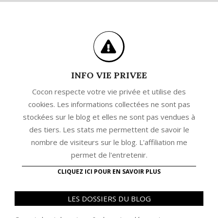
INFO VIE PRIVEE
Cocon respecte votre vie privée et utilise des
cookies. Les informations collectées ne sont pas
stockées sur le blog et elles ne sont pas vendues à
des tiers. Les stats me permettent de savoir le
nombre de visiteurs sur le blog. L'affiliation me
permet de l'entretenir.
CLIQUEZ ICI POUR EN SAVOIR PLUS
LES DOSSIERS DU BLOG