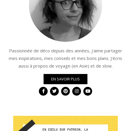
Passionnée de déco depuis des années, j'aime partager
mes inspirations, mes conseils et mes bons plans. J'écris
aussi à propos de voyage (en Asie) et de slow.
EN SAVOIR PLUS