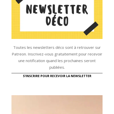
Toutes les newsletters déco sont à retrouver sur
Patreon. Inscrivez-vous gratuitement pour recevoir
une notification quand les prochaines seront
publiées.
S'INSCRIRE POUR RECEVOIR LA NEWSLETTER