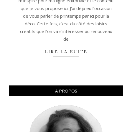
m’inspire pour ma ligne éditoriale et le contenu
que je vous propose ici. J’ai déjà eu l’occasion
de vous parler de printemps par ici pour la
déco. Cette fois, c’est du côté des loisirs
créatifs que l’on va s’intéresser au renouveau
de
LIRE LA SUITE
A PROPOS