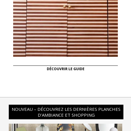
DÉCOUVRIR LE GUIDE
NOUVEAU – DÉCOUVREZ LES DERNIÈRES PLANCHES
D’AMBIANCE ET SHOPPING