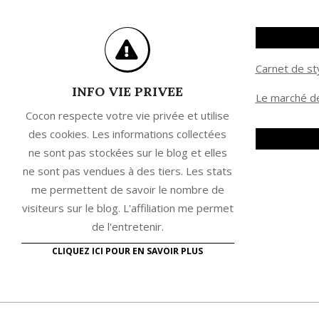
Carnet de st
INFO VIE PRIVEE
Le marché de
Cocon respecte votre vie privée et utilise
des cookies. Les informations collectées
ne sont pas stockées sur le blog et elles
ne sont pas vendues à des tiers. Les stats
me permettent de savoir le nombre de
visiteurs sur le blog. L'affiliation me permet
de l'entretenir.
CLIQUEZ ICI POUR EN SAVOIR PLUS