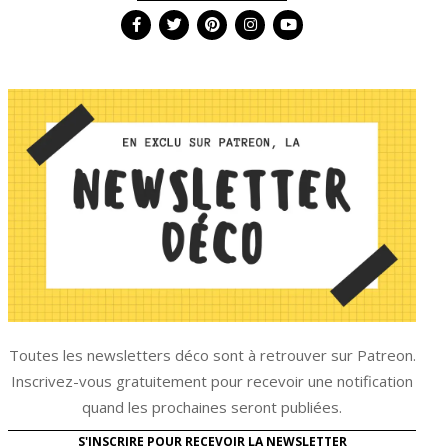
Toutes les newsletters déco sont à retrouver sur Patreon.
Inscrivez-vous gratuitement pour recevoir une notification
quand les prochaines seront publiées.
S'INSCRIRE POUR RECEVOIR LA NEWSLETTER