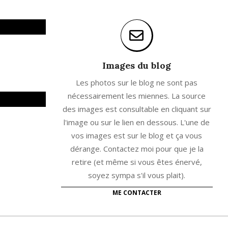
Images du blog
Les photos sur le blog ne sont pas
nécessairement les miennes. La source
des images est consultable en cliquant sur
l'image ou sur le lien en dessous. L'une de
vos images est sur le blog et ça vous
dérange. Contactez moi pour que je la
retire (et même si vous êtes énervé,
soyez sympa s'il vous plait).
ME CONTACTER