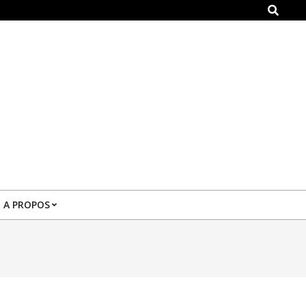
Search
A PROPOS