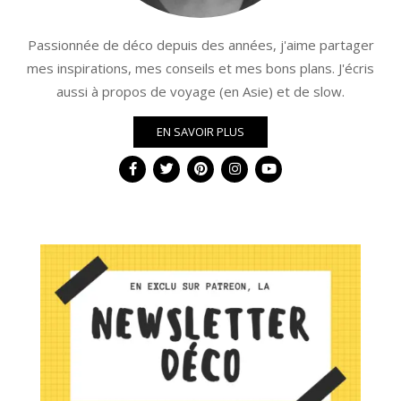
Passionnée de déco depuis des années, j'aime partager
mes inspirations, mes conseils et mes bons plans. J'écris
aussi à propos de voyage (en Asie) et de slow.
EN SAVOIR PLUS