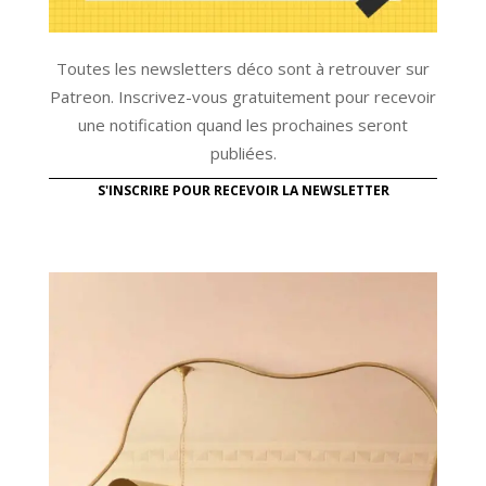
Toutes les newsletters déco sont à retrouver sur
Patreon. Inscrivez-vous gratuitement pour recevoir
une notification quand les prochaines seront
publiées.
S'INSCRIRE POUR RECEVOIR LA NEWSLETTER