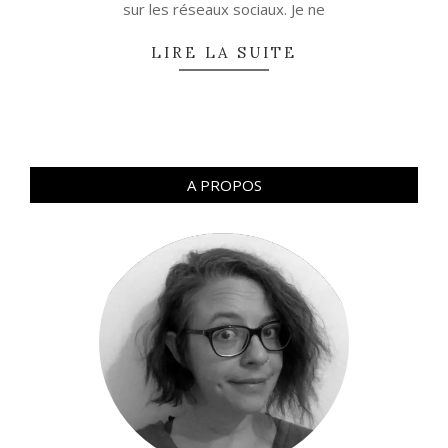
sur les réseaux sociaux. Je ne
LIRE LA SUITE
A PROPOS