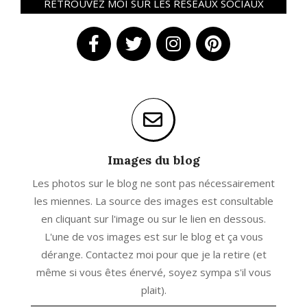
RETROUVEZ MOI SUR LES RÉSEAUX SOCIAUX
Images du blog
Les photos sur le blog ne sont pas nécessairement
les miennes. La source des images est consultable
en cliquant sur l'image ou sur le lien en dessous.
L'une de vos images est sur le blog et ça vous
dérange. Contactez moi pour que je la retire (et
même si vous êtes énervé, soyez sympa s'il vous
plait).