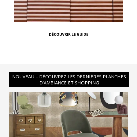
DÉCOUVRIR LE GUIDE
NOUVEAU – DÉCOUVREZ LES DERNIÈRES PLANCHES
D’AMBIANCE ET SHOPPING