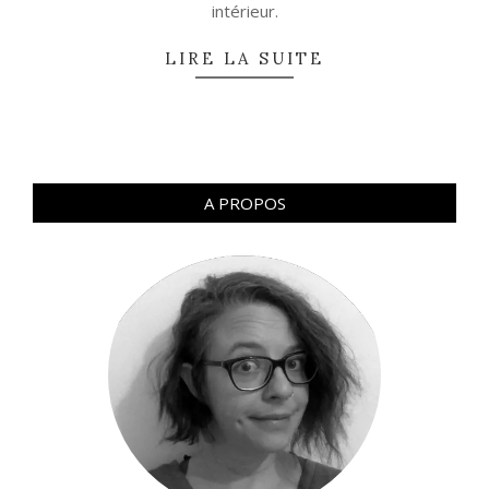
intérieur.
LIRE LA SUITE
A PROPOS