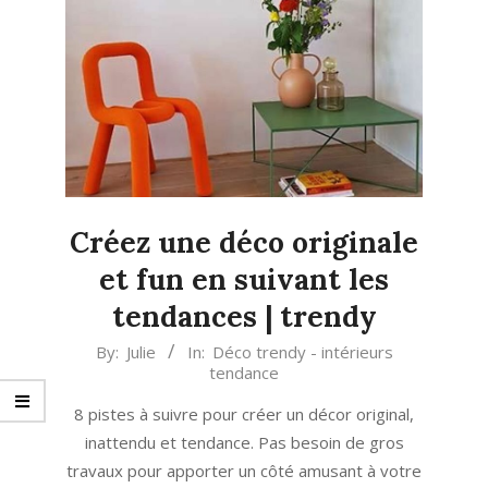
Créez une déco originale
et fun en suivant les
tendances | trendy
2024-
By:
Julie
In:
Déco trendy - intérieurs
tendance
03-
22
8 pistes à suivre pour créer un décor original,
inattendu et tendance. Pas besoin de gros
travaux pour apporter un côté amusant à votre