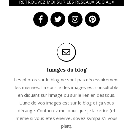
RETROUVEZ MOI SUR LES RÉSEAUX SOCIAUX
Images du blog
Les photos sur le blog ne sont pas nécessairement
les miennes. La source des images est consultable
en cliquant sur l'image ou sur le lien en dessous.
L'une de vos images est sur le blog et ça vous
dérange. Contactez moi pour que je la retire (et
même si vous êtes énervé, soyez sympa s'il vous
plait).