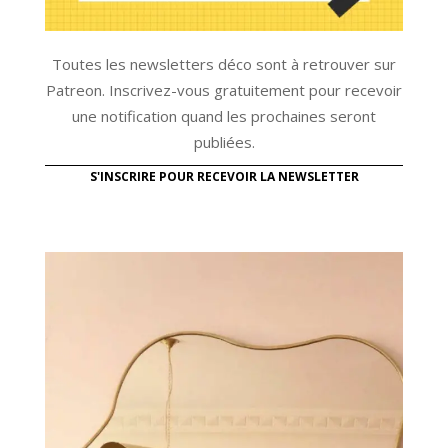
Toutes les newsletters déco sont à retrouver sur
Patreon. Inscrivez-vous gratuitement pour recevoir
une notification quand les prochaines seront
publiées.
S'INSCRIRE POUR RECEVOIR LA NEWSLETTER