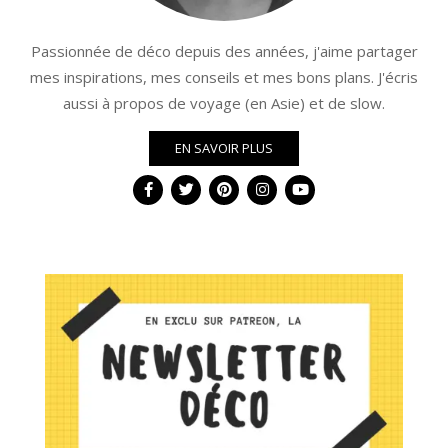
Passionnée de déco depuis des années, j'aime partager
mes inspirations, mes conseils et mes bons plans. J'écris
aussi à propos de voyage (en Asie) et de slow.
EN SAVOIR PLUS