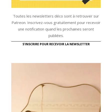
Toutes les newsletters déco sont à retrouver sur
Patreon. Inscrivez-vous gratuitement pour recevoir
une notification quand les prochaines seront
publiées.
S'INSCRIRE POUR RECEVOIR LA NEWSLETTER