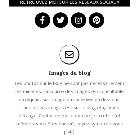
RETROUVEZ MOI SUR LES RÉSEAUX SOCIAUX
Images du blog
Les photos sur le blog ne sont pas nécessairement
les miennes. La source des images est consultable
en cliquant sur l'image ou sur le lien en dessous.
L'une de vos images est sur le blog et ça vous
dérange. Contactez moi pour que je la retire (et
même si vous êtes énervé, soyez sympa s'il vous
plait).