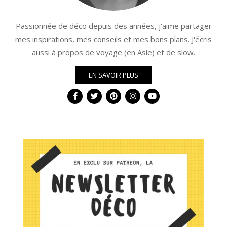
Passionnée de déco depuis des années, j'aime partager
mes inspirations, mes conseils et mes bons plans. J'écris
aussi à propos de voyage (en Asie) et de slow.
EN SAVOIR PLUS