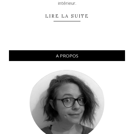
intérieur.
LIRE LA SUITE
A PROPOS