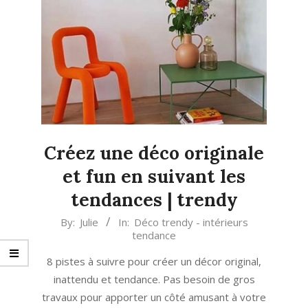
Créez une déco originale
et fun en suivant les
tendances | trendy
2024-
By:
Julie
In:
Déco trendy - intérieurs
tendance
03-
22
8 pistes à suivre pour créer un décor original,
inattendu et tendance. Pas besoin de gros
travaux pour apporter un côté amusant à votre