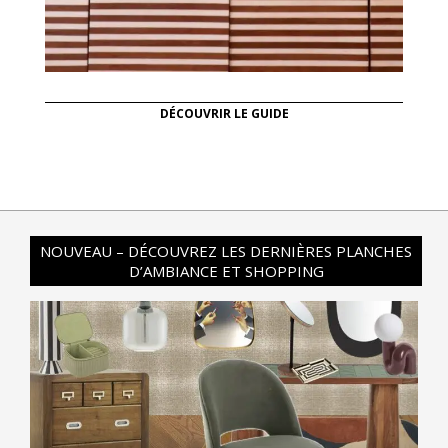
DÉCOUVRIR LE GUIDE
NOUVEAU – DÉCOUVREZ LES DERNIÈRES PLANCHES
D’AMBIANCE ET SHOPPING