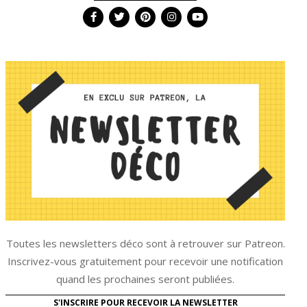
Toutes les newsletters déco sont à retrouver sur Patreon.
Inscrivez-vous gratuitement pour recevoir une notification
quand les prochaines seront publiées.
S'INSCRIRE POUR RECEVOIR LA NEWSLETTER