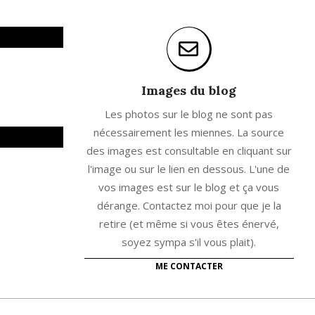
Images du blog
Les photos sur le blog ne sont pas
nécessairement les miennes. La source
des images est consultable en cliquant sur
l'image ou sur le lien en dessous. L'une de
vos images est sur le blog et ça vous
dérange. Contactez moi pour que je la
retire (et même si vous êtes énervé,
soyez sympa s'il vous plait).
ME CONTACTER