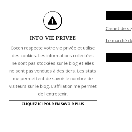
Carnet de st
INFO VIE PRIVEE
Le marché de
Cocon respecte votre vie privée et utilise
des cookies. Les informations collectées
ne sont pas stockées sur le blog et elles
ne sont pas vendues à des tiers. Les stats
me permettent de savoir le nombre de
visiteurs sur le blog. L'affiliation me permet
de l'entretenir.
CLIQUEZ ICI POUR EN SAVOIR PLUS