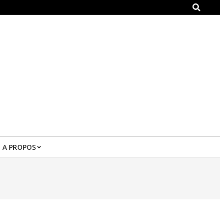
Search
A PROPOS