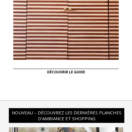
DÉCOUVRIR LE GUIDE
NOUVEAU – DÉCOUVREZ LES DERNIÈRES PLANCHES
D’AMBIANCE ET SHOPPING