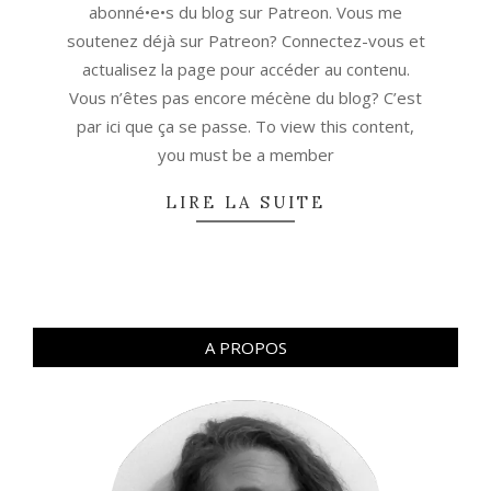
abonné•e•s du blog sur Patreon. Vous me
soutenez déjà sur Patreon? Connectez-vous et
actualisez la page pour accéder au contenu.
Vous n’êtes pas encore mécène du blog? C’est
par ici que ça se passe. To view this content,
you must be a member
LIRE LA SUITE
A PROPOS