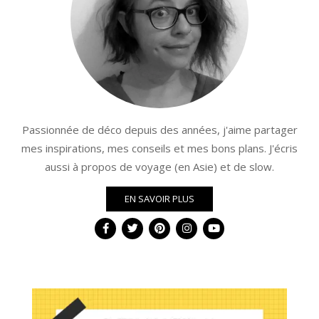
Passionnée de déco depuis des années, j'aime partager
mes inspirations, mes conseils et mes bons plans. J'écris
aussi à propos de voyage (en Asie) et de slow.
EN SAVOIR PLUS