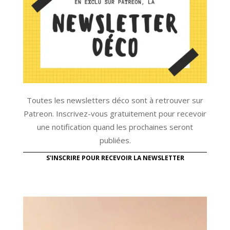
Toutes les newsletters déco sont à retrouver sur
Patreon. Inscrivez-vous gratuitement pour recevoir
une notification quand les prochaines seront
publiées.
S'INSCRIRE POUR RECEVOIR LA NEWSLETTER