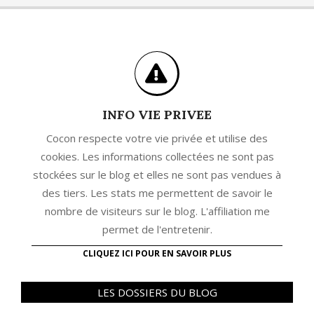
INFO VIE PRIVEE
Cocon respecte votre vie privée et utilise des
cookies. Les informations collectées ne sont pas
stockées sur le blog et elles ne sont pas vendues à
des tiers. Les stats me permettent de savoir le
nombre de visiteurs sur le blog. L'affiliation me
permet de l'entretenir.
CLIQUEZ ICI POUR EN SAVOIR PLUS
LES DOSSIERS DU BLOG