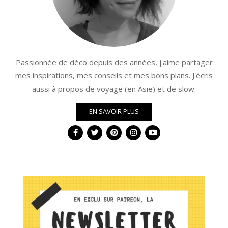
Passionnée de déco depuis des années, j'aime partager
mes inspirations, mes conseils et mes bons plans. J'écris
aussi à propos de voyage (en Asie) et de slow.
EN SAVOIR PLUS