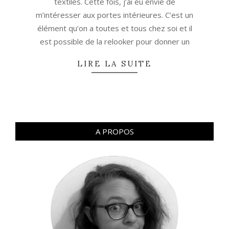
textiles. Cette fois, j’ai eu envie de
m’intéresser aux portes intérieures. C’est un
élément qu’on a toutes et tous chez soi et il
est possible de la relooker pour donner un
LIRE LA SUITE
A PROPOS