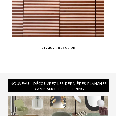
DÉCOUVRIR LE GUIDE
NOUVEAU – DÉCOUVREZ LES DERNIÈRES PLANCHES
D’AMBIANCE ET SHOPPING