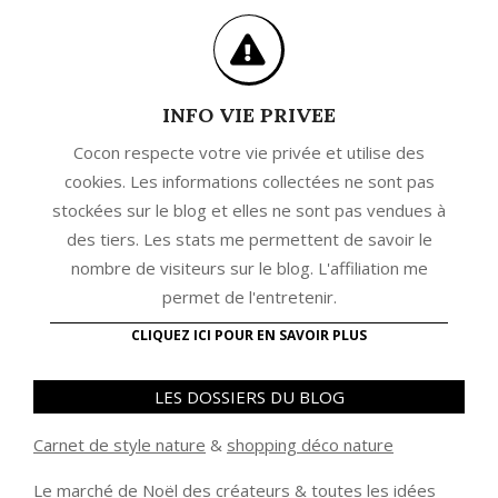
INFO VIE PRIVEE
Cocon respecte votre vie privée et utilise des
cookies. Les informations collectées ne sont pas
stockées sur le blog et elles ne sont pas vendues à
des tiers. Les stats me permettent de savoir le
nombre de visiteurs sur le blog. L'affiliation me
permet de l'entretenir.
CLIQUEZ ICI POUR EN SAVOIR PLUS
LES DOSSIERS DU BLOG
Carnet de style nature
&
shopping déco nature
Le marché de Noël des créateurs
&
t
outes les idées