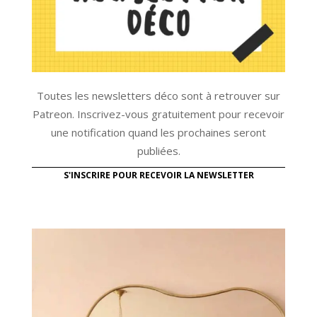
Toutes les newsletters déco sont à retrouver sur
Patreon. Inscrivez-vous gratuitement pour recevoir
une notification quand les prochaines seront
publiées.
S'INSCRIRE POUR RECEVOIR LA NEWSLETTER