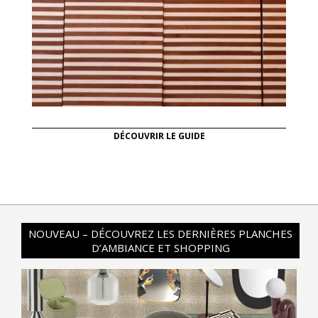
DÉCOUVRIR LE GUIDE
NOUVEAU – DÉCOUVREZ LES DERNIÈRES PLANCHES
D’AMBIANCE ET SHOPPING