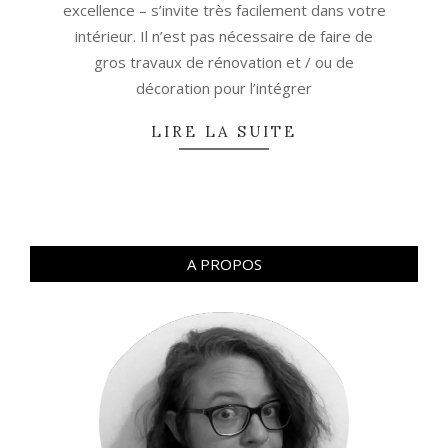
excellence – s’invite très facilement dans votre
intérieur. Il n’est pas nécessaire de faire de
gros travaux de rénovation et / ou de
décoration pour l’intégrer
LIRE LA SUITE
A PROPOS