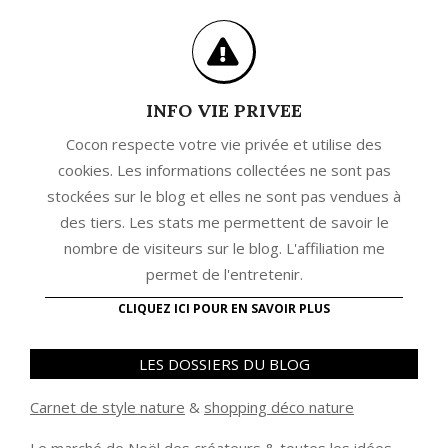
INFO VIE PRIVEE
Cocon respecte votre vie privée et utilise des
cookies. Les informations collectées ne sont pas
stockées sur le blog et elles ne sont pas vendues à
des tiers. Les stats me permettent de savoir le
nombre de visiteurs sur le blog. L'affiliation me
permet de l'entretenir.
CLIQUEZ ICI POUR EN SAVOIR PLUS
LES DOSSIERS DU BLOG
Carnet de style nature
&
shopping déco nature