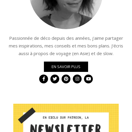
Passionnée de déco depuis des années, j'aime partager
mes inspirations, mes conseils et mes bons plans. J'écris
aussi à propos de voyage (en Asie) et de slow.
EN SAVOIR PLUS