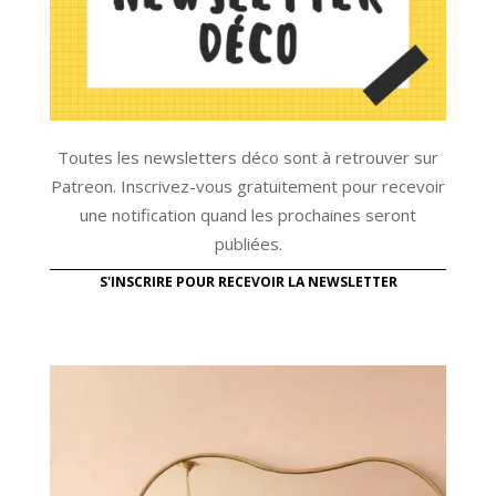
Toutes les newsletters déco sont à retrouver sur
Patreon. Inscrivez-vous gratuitement pour recevoir
une notification quand les prochaines seront
publiées.
S'INSCRIRE POUR RECEVOIR LA NEWSLETTER