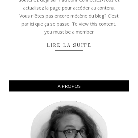
actualisez la page pour accéder au contenu.
Vous n’êtes pas encore mécène du blog? C’est
par ici que ça se passe. To view this content,
you must be a member
LIRE LA SUITE
A PROPOS