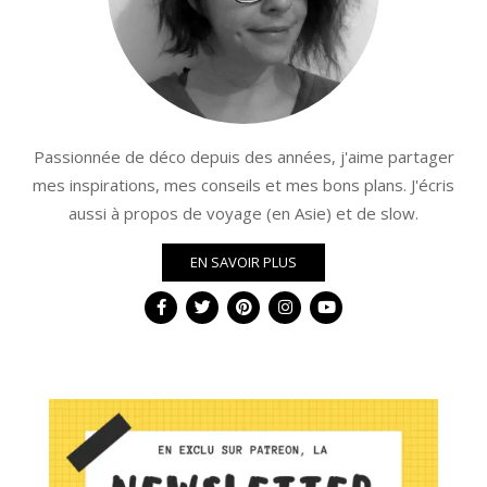
Passionnée de déco depuis des années, j'aime partager
mes inspirations, mes conseils et mes bons plans. J'écris
aussi à propos de voyage (en Asie) et de slow.
EN SAVOIR PLUS