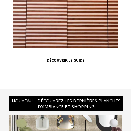
DÉCOUVRIR LE GUIDE
NOUVEAU – DÉCOUVREZ LES DERNIÈRES PLANCHES
D’AMBIANCE ET SHOPPING