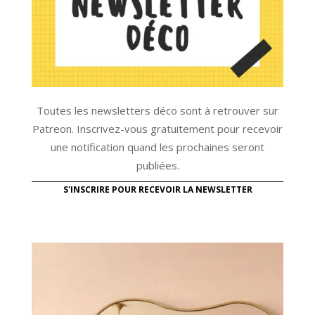
Toutes les newsletters déco sont à retrouver sur
Patreon. Inscrivez-vous gratuitement pour recevoir
une notification quand les prochaines seront
publiées.
S'INSCRIRE POUR RECEVOIR LA NEWSLETTER