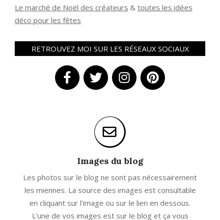
Le marché de Noël des créateurs
&
t
outes les idées
déco pour les fêtes
RETROUVEZ MOI SUR LES RÉSEAUX SOCIAUX
Images du blog
Les photos sur le blog ne sont pas nécessairement
les miennes. La source des images est consultable
en cliquant sur l'image ou sur le lien en dessous.
L'une de vos images est sur le blog et ça vous