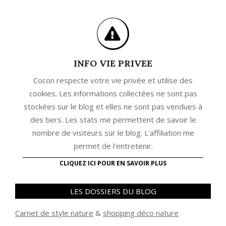
INFO VIE PRIVEE
Cocon respecte votre vie privée et utilise des
cookies. Les informations collectées ne sont pas
stockées sur le blog et elles ne sont pas vendues à
des tiers. Les stats me permettent de savoir le
nombre de visiteurs sur le blog. L'affiliation me
permet de l'entretenir.
CLIQUEZ ICI POUR EN SAVOIR PLUS
LES DOSSIERS DU BLOG
Carnet de style nature
&
shopping déco nature