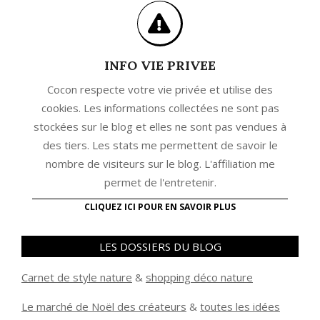
INFO VIE PRIVEE
Cocon respecte votre vie privée et utilise des
cookies. Les informations collectées ne sont pas
stockées sur le blog et elles ne sont pas vendues à
des tiers. Les stats me permettent de savoir le
nombre de visiteurs sur le blog. L'affiliation me
permet de l'entretenir.
CLIQUEZ ICI POUR EN SAVOIR PLUS
LES DOSSIERS DU BLOG
Carnet de style nature
&
shopping déco nature
Le marché de Noël des créateurs
&
t
outes les idées