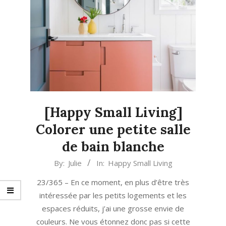
[Happy Small Living]
Colorer une petite salle
de bain blanche
2021-
By:
Julie
In:
Happy Small Living
06-
23/365 – En ce moment, en plus d’être très
08
intéressée par les petits logements et les
espaces réduits, j’ai une grosse envie de
couleurs. Ne vous étonnez donc pas si cette