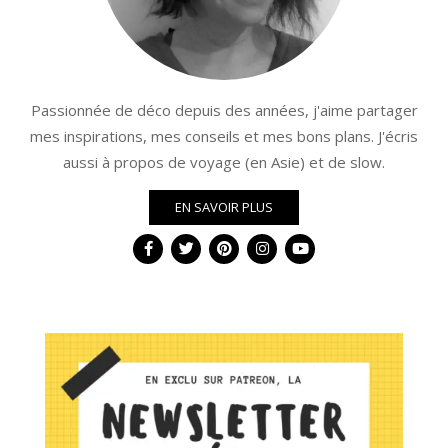
Passionnée de déco depuis des années, j'aime partager
mes inspirations, mes conseils et mes bons plans. J'écris
aussi à propos de voyage (en Asie) et de slow.
EN SAVOIR PLUS