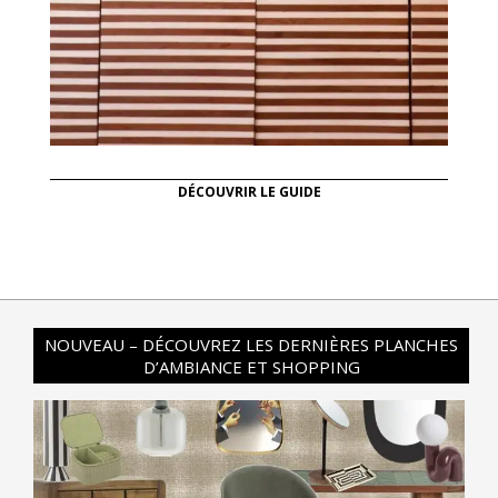
DÉCOUVRIR LE GUIDE
NOUVEAU – DÉCOUVREZ LES DERNIÈRES PLANCHES
D’AMBIANCE ET SHOPPING