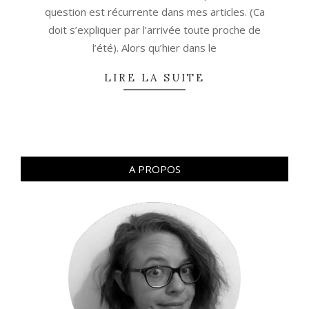
question est récurrente dans mes articles. (Ca
doit s’expliquer par l’arrivée toute proche de
l’été). Alors qu’hier dans le
LIRE LA SUITE
A PROPOS