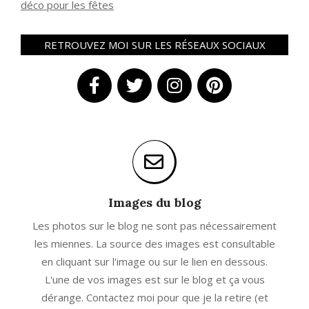
déco pour les fêtes
RETROUVEZ MOI SUR LES RÉSEAUX SOCIAUX
Images du blog
Les photos sur le blog ne sont pas nécessairement
les miennes. La source des images est consultable
en cliquant sur l'image ou sur le lien en dessous.
L'une de vos images est sur le blog et ça vous
dérange. Contactez moi pour que je la retire (et