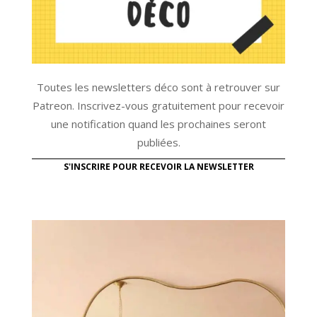
Toutes les newsletters déco sont à retrouver sur
Patreon. Inscrivez-vous gratuitement pour recevoir
une notification quand les prochaines seront
publiées.
S'INSCRIRE POUR RECEVOIR LA NEWSLETTER