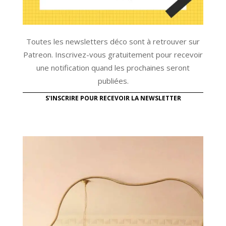
Toutes les newsletters déco sont à retrouver sur
Patreon. Inscrivez-vous gratuitement pour recevoir
une notification quand les prochaines seront
publiées.
S'INSCRIRE POUR RECEVOIR LA NEWSLETTER