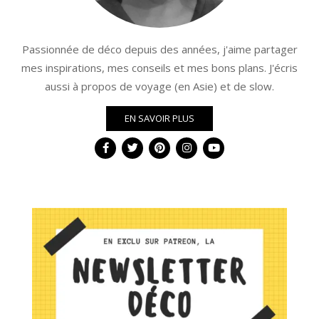
Passionnée de déco depuis des années, j'aime partager
mes inspirations, mes conseils et mes bons plans. J'écris
aussi à propos de voyage (en Asie) et de slow.
EN SAVOIR PLUS