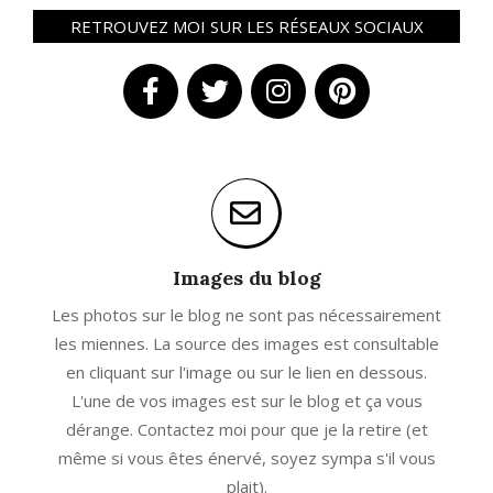
RETROUVEZ MOI SUR LES RÉSEAUX SOCIAUX
Images du blog
Les photos sur le blog ne sont pas nécessairement
les miennes. La source des images est consultable
en cliquant sur l'image ou sur le lien en dessous.
L'une de vos images est sur le blog et ça vous
dérange. Contactez moi pour que je la retire (et
même si vous êtes énervé, soyez sympa s'il vous
plait).