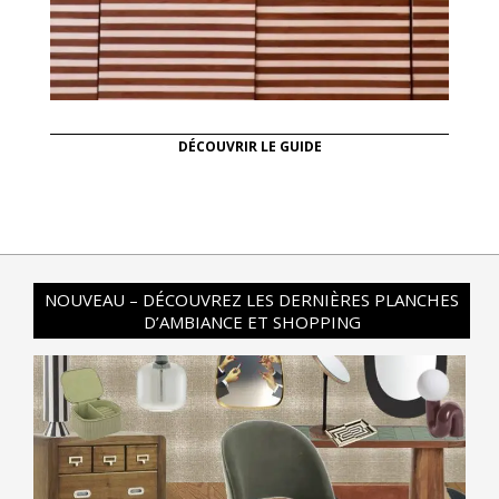
DÉCOUVRIR LE GUIDE
NOUVEAU – DÉCOUVREZ LES DERNIÈRES PLANCHES
D’AMBIANCE ET SHOPPING