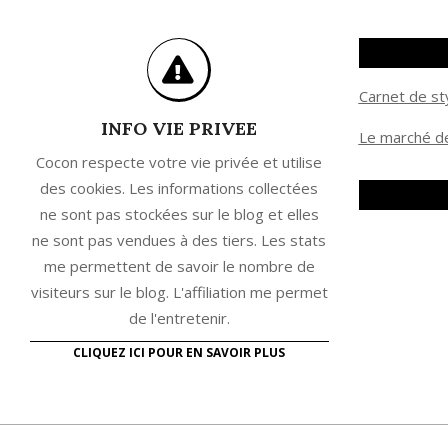
Carnet de st
INFO VIE PRIVEE
Le marché de
Cocon respecte votre vie privée et utilise
des cookies. Les informations collectées
ne sont pas stockées sur le blog et elles
ne sont pas vendues à des tiers. Les stats
me permettent de savoir le nombre de
visiteurs sur le blog. L'affiliation me permet
de l'entretenir.
CLIQUEZ ICI POUR EN SAVOIR PLUS