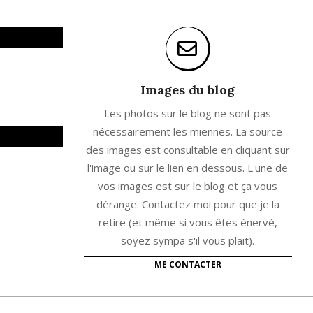
Images du blog
Les photos sur le blog ne sont pas
nécessairement les miennes. La source
des images est consultable en cliquant sur
l'image ou sur le lien en dessous. L'une de
vos images est sur le blog et ça vous
dérange. Contactez moi pour que je la
retire (et même si vous êtes énervé,
soyez sympa s'il vous plait).
ME CONTACTER