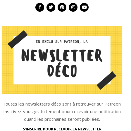
Toutes les newsletters déco sont à retrouver sur Patreon.
Inscrivez-vous gratuitement pour recevoir une notification
quand les prochaines seront publiées.
S'INSCRIRE POUR RECEVOIR LA NEWSLETTER