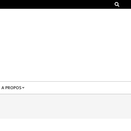
Search
A PROPOS