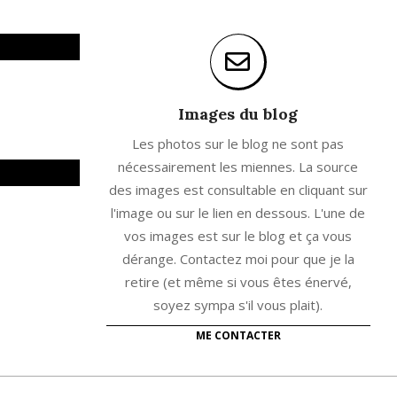
Images du blog
Les photos sur le blog ne sont pas
nécessairement les miennes. La source
des images est consultable en cliquant sur
l'image ou sur le lien en dessous. L'une de
vos images est sur le blog et ça vous
dérange. Contactez moi pour que je la
retire (et même si vous êtes énervé,
soyez sympa s'il vous plait).
ME CONTACTER