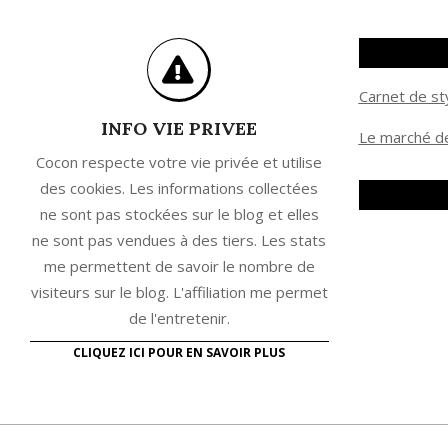
Carnet de st
INFO VIE PRIVEE
Le marché de
Cocon respecte votre vie privée et utilise
des cookies. Les informations collectées
ne sont pas stockées sur le blog et elles
ne sont pas vendues à des tiers. Les stats
me permettent de savoir le nombre de
visiteurs sur le blog. L'affiliation me permet
de l'entretenir.
CLIQUEZ ICI POUR EN SAVOIR PLUS