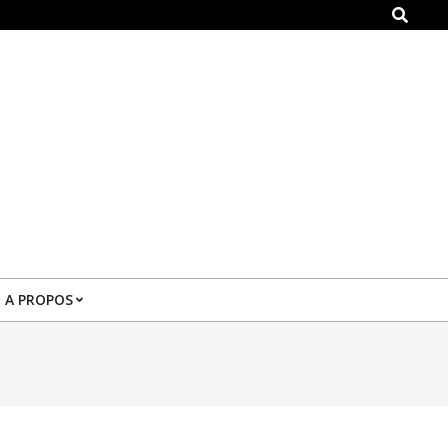
Search
A PROPOS