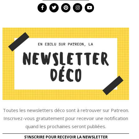
Toutes les newsletters déco sont à retrouver sur Patreon.
Inscrivez-vous gratuitement pour recevoir une notification
quand les prochaines seront publiées.
S'INSCRIRE POUR RECEVOIR LA NEWSLETTER