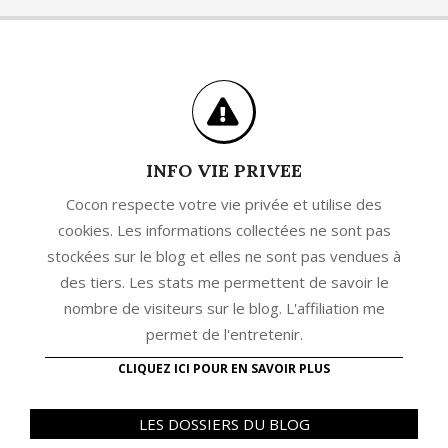
INFO VIE PRIVEE
Cocon respecte votre vie privée et utilise des
cookies. Les informations collectées ne sont pas
stockées sur le blog et elles ne sont pas vendues à
des tiers. Les stats me permettent de savoir le
nombre de visiteurs sur le blog. L'affiliation me
permet de l'entretenir.
CLIQUEZ ICI POUR EN SAVOIR PLUS
LES DOSSIERS DU BLOG