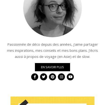
Passionnée de déco depuis des années, j'aime partager
mes inspirations, mes conseils et mes bons plans. J'écris
aussi à propos de voyage (en Asie) et de slow.
EN SAVOIR PLUS