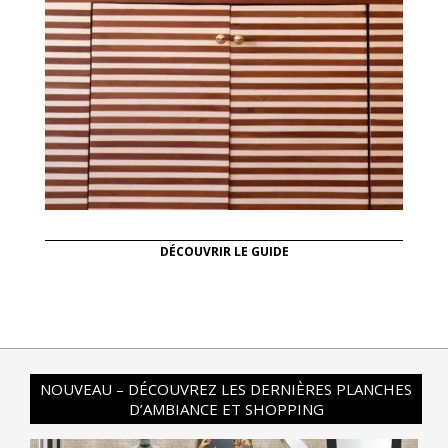
DÉCOUVRIR LE GUIDE
NOUVEAU – DÉCOUVREZ LES DERNIÈRES PLANCHES
D’AMBIANCE ET SHOPPING