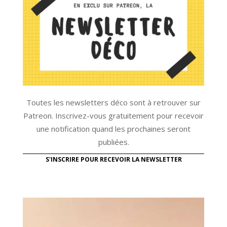
Toutes les newsletters déco sont à retrouver sur
Patreon. Inscrivez-vous gratuitement pour recevoir
une notification quand les prochaines seront
publiées.
S'INSCRIRE POUR RECEVOIR LA NEWSLETTER