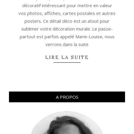
décoratif intéressant pour mettre en valeur
vos photos, affiches, cartes postales et autres
posters. Ce détail déco est un atout pour
sublimer votre décoration murale. Le passe-
partout est parfois appelé Marie-Louise, nous
verrons dans la suite
LIRE LA SUITE
A PROPOS