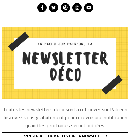
Toutes les newsletters déco sont à retrouver sur Patreon.
Inscrivez-vous gratuitement pour recevoir une notification
quand les prochaines seront publiées.
S'INSCRIRE POUR RECEVOIR LA NEWSLETTER