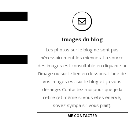
Images du blog
Les photos sur le blog ne sont pas
nécessairement les miennes. La source
des images est consultable en cliquant sur
l'image ou sur le lien en dessous. L'une de
vos images est sur le blog et ça vous
dérange. Contactez moi pour que je la
retire (et même si vous êtes énervé,
soyez sympa s'il vous plait).
ME CONTACTER