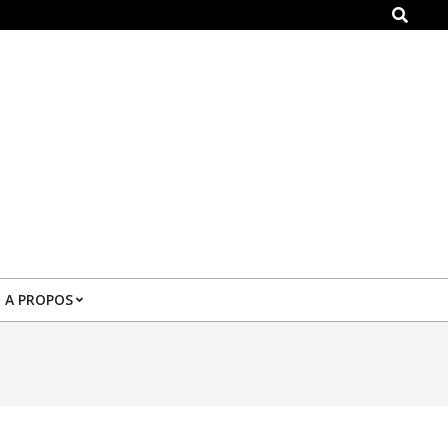
Search
A PROPOS