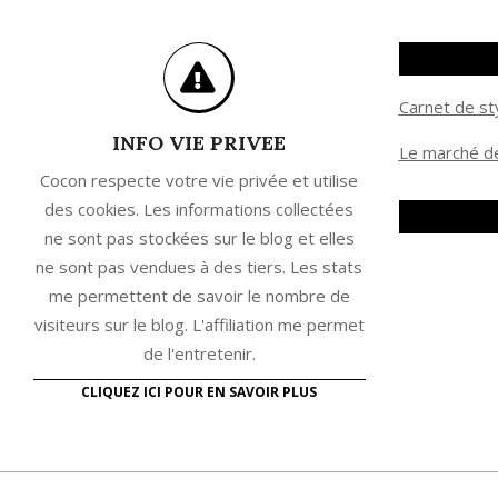
Carnet de st
INFO VIE PRIVEE
Le marché de
Cocon respecte votre vie privée et utilise
des cookies. Les informations collectées
ne sont pas stockées sur le blog et elles
ne sont pas vendues à des tiers. Les stats
me permettent de savoir le nombre de
visiteurs sur le blog. L'affiliation me permet
de l'entretenir.
CLIQUEZ ICI POUR EN SAVOIR PLUS