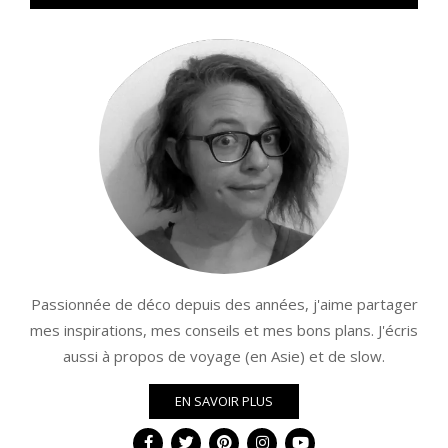
Passionnée de déco depuis des années, j'aime partager
mes inspirations, mes conseils et mes bons plans. J'écris
aussi à propos de voyage (en Asie) et de slow.
EN SAVOIR PLUS