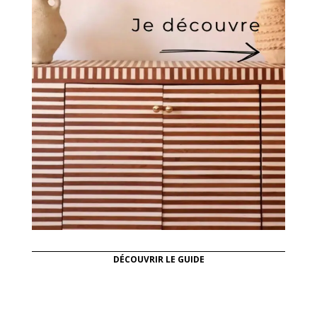
DÉCOUVRIR LE GUIDE