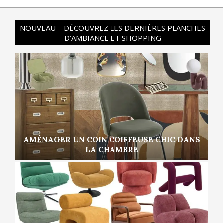
NOUVEAU – DÉCOUVREZ LES DERNIÈRES PLANCHES
D’AMBIANCE ET SHOPPING
AMÉNAGER UN COIN COIFFEUSE CHIC DANS
LA CHAMBRE