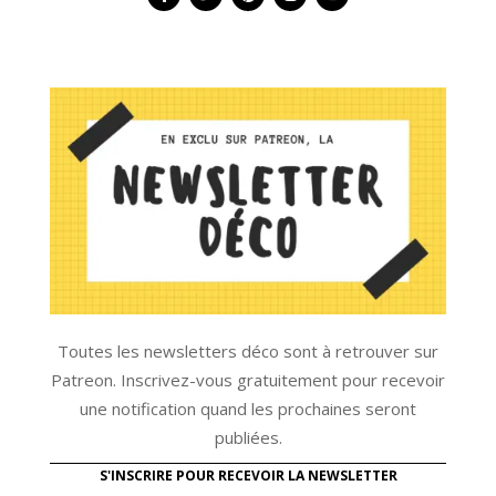
Toutes les newsletters déco sont à retrouver sur
Patreon. Inscrivez-vous gratuitement pour recevoir
une notification quand les prochaines seront
publiées.
S'INSCRIRE POUR RECEVOIR LA NEWSLETTER