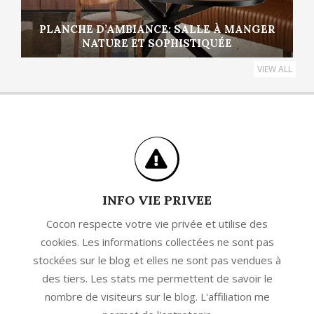
PLANCHE D’AMBIANCE: SALLE À MANGER
NATURE ET SOPHISTIQUÉE
VIEW ALL
INFO VIE PRIVEE
Cocon respecte votre vie privée et utilise des
cookies. Les informations collectées ne sont pas
stockées sur le blog et elles ne sont pas vendues à
des tiers. Les stats me permettent de savoir le
nombre de visiteurs sur le blog. L'affiliation me