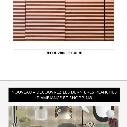
DÉCOUVRIR LE GUIDE
NOUVEAU – DÉCOUVREZ LES DERNIÈRES PLANCHES
D’AMBIANCE ET SHOPPING