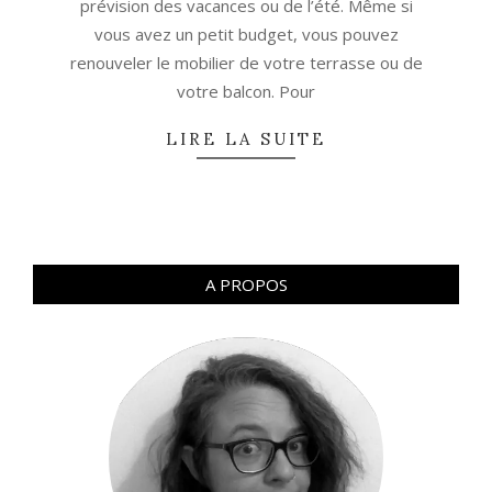
prévision des vacances ou de l’été. Même si
vous avez un petit budget, vous pouvez
renouveler le mobilier de votre terrasse ou de
votre balcon. Pour
LIRE LA SUITE
A PROPOS