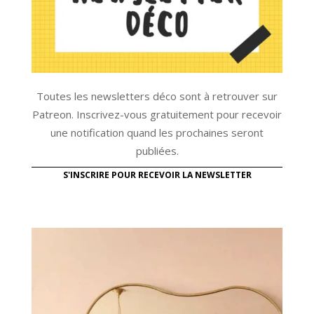
Toutes les newsletters déco sont à retrouver sur
Patreon. Inscrivez-vous gratuitement pour recevoir
une notification quand les prochaines seront
publiées.
S'INSCRIRE POUR RECEVOIR LA NEWSLETTER