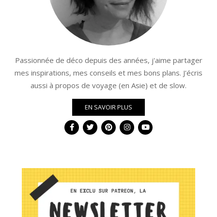
Passionnée de déco depuis des années, j'aime partager
mes inspirations, mes conseils et mes bons plans. J'écris
aussi à propos de voyage (en Asie) et de slow.
EN SAVOIR PLUS