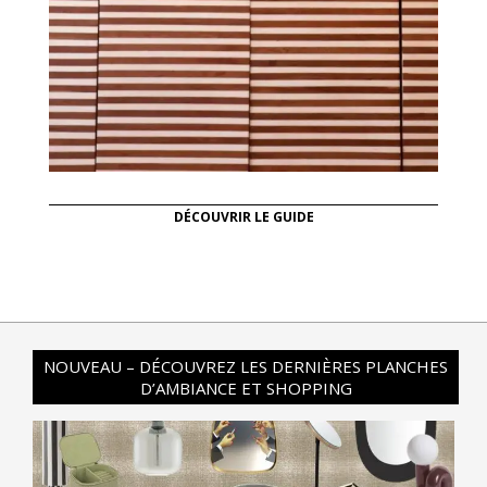
DÉCOUVRIR LE GUIDE
NOUVEAU – DÉCOUVREZ LES DERNIÈRES PLANCHES
D’AMBIANCE ET SHOPPING