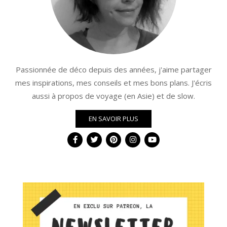
Passionnée de déco depuis des années, j'aime partager
mes inspirations, mes conseils et mes bons plans. J'écris
aussi à propos de voyage (en Asie) et de slow.
EN SAVOIR PLUS