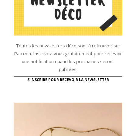
Toutes les newsletters déco sont à retrouver sur
Patreon. Inscrivez-vous gratuitement pour recevoir
une notification quand les prochaines seront
publiées.
S'INSCRIRE POUR RECEVOIR LA NEWSLETTER