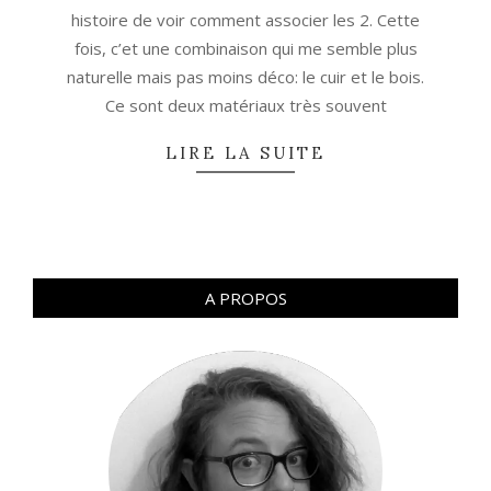
histoire de voir comment associer les 2. Cette
fois, c’et une combinaison qui me semble plus
naturelle mais pas moins déco: le cuir et le bois.
Ce sont deux matériaux très souvent
LIRE LA SUITE
A PROPOS