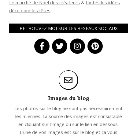
Le marché de Noël des créateurs
&
t
outes les idées
déco pour les fêtes
RETROUVEZ MOI SUR LES RÉSEAUX SOCIAUX
Images du blog
Les photos sur le blog ne sont pas nécessairement
les miennes. La source des images est consultable
en cliquant sur l'image ou sur le lien en dessous.
L'une de vos images est sur le blog et ça vous