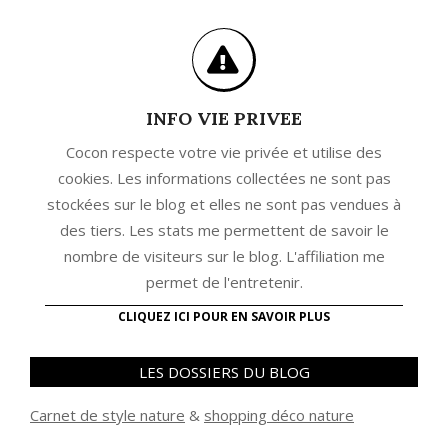
INFO VIE PRIVEE
Cocon respecte votre vie privée et utilise des
cookies. Les informations collectées ne sont pas
stockées sur le blog et elles ne sont pas vendues à
des tiers. Les stats me permettent de savoir le
nombre de visiteurs sur le blog. L'affiliation me
permet de l'entretenir.
CLIQUEZ ICI POUR EN SAVOIR PLUS
LES DOSSIERS DU BLOG
Carnet de style nature
&
shopping déco nature