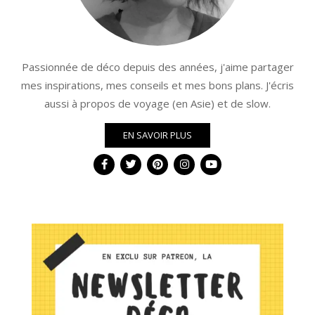
Passionnée de déco depuis des années, j'aime partager
mes inspirations, mes conseils et mes bons plans. J'écris
aussi à propos de voyage (en Asie) et de slow.
EN SAVOIR PLUS