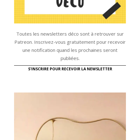
Toutes les newsletters déco sont à retrouver sur
Patreon. Inscrivez-vous gratuitement pour recevoir
une notification quand les prochaines seront
publiées.
S'INSCRIRE POUR RECEVOIR LA NEWSLETTER