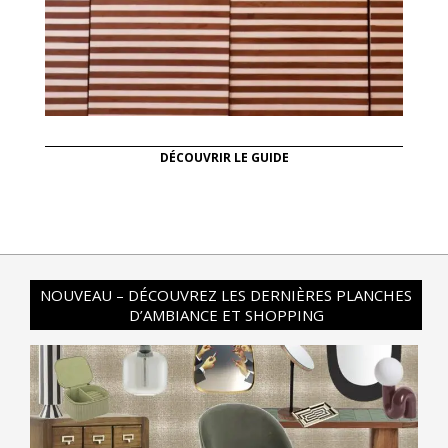
DÉCOUVRIR LE GUIDE
NOUVEAU – DÉCOUVREZ LES DERNIÈRES PLANCHES
D’AMBIANCE ET SHOPPING