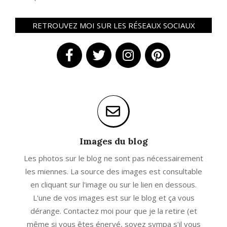
RETROUVEZ MOI SUR LES RÉSEAUX SOCIAUX
Images du blog
Les photos sur le blog ne sont pas nécessairement
les miennes. La source des images est consultable
en cliquant sur l'image ou sur le lien en dessous.
L'une de vos images est sur le blog et ça vous
dérange. Contactez moi pour que je la retire (et
même si vous êtes énervé, soyez sympa s'il vous