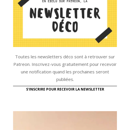
Toutes les newsletters déco sont à retrouver sur
Patreon. Inscrivez-vous gratuitement pour recevoir
une notification quand les prochaines seront
publiées.
S'INSCRIRE POUR RECEVOIR LA NEWSLETTER