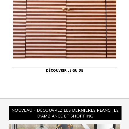
DÉCOUVRIR LE GUIDE
NOUVEAU – DÉCOUVREZ LES DERNIÈRES PLANCHES
D’AMBIANCE ET SHOPPING