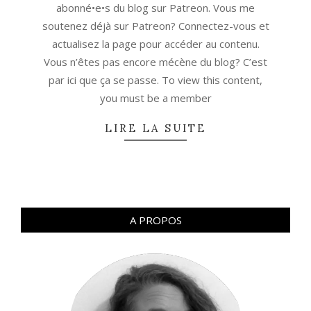
abonné•e•s du blog sur Patreon. Vous me
soutenez déjà sur Patreon? Connectez-vous et
actualisez la page pour accéder au contenu.
Vous n’êtes pas encore mécène du blog? C’est
par ici que ça se passe. To view this content,
you must be a member
LIRE LA SUITE
A PROPOS