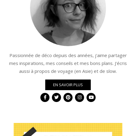
Passionnée de déco depuis des années, j'aime partager
mes inspirations, mes conseils et mes bons plans. J'écris
aussi à propos de voyage (en Asie) et de slow.
EN SAVOIR PLUS