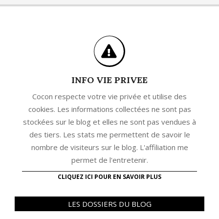
INFO VIE PRIVEE
Cocon respecte votre vie privée et utilise des
cookies. Les informations collectées ne sont pas
stockées sur le blog et elles ne sont pas vendues à
des tiers. Les stats me permettent de savoir le
nombre de visiteurs sur le blog. L'affiliation me
permet de l'entretenir.
CLIQUEZ ICI POUR EN SAVOIR PLUS
LES DOSSIERS DU BLOG